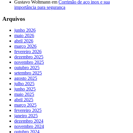
Gustavo Woltmann
em
Corrimão de aço inox e sua
importância para segurança
Arquivos
junho 2026
maio 2026
abril 2026
março 2026
fevereiro 2026
dezembro 2025
novembro 2025
outubro 2025
setembro 2025
agosto 2025
julho 2025
junho 2025
maio 2025
abril 2025
março 2025
fevereiro 2025
janeiro 2025
dezembro 2024
novembro 2024
outubro 2024