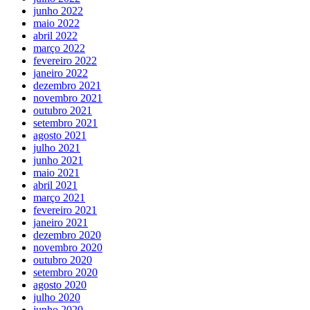
junho 2022
maio 2022
abril 2022
março 2022
fevereiro 2022
janeiro 2022
dezembro 2021
novembro 2021
outubro 2021
setembro 2021
agosto 2021
julho 2021
junho 2021
maio 2021
abril 2021
março 2021
fevereiro 2021
janeiro 2021
dezembro 2020
novembro 2020
outubro 2020
setembro 2020
agosto 2020
julho 2020
junho 2020