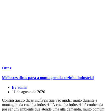
Dicas
Melhores dicas para a montagem da cozinha industrial
By admin
11 de agosto de 2020
Confira quatro dicas incríveis que vão ajudar muito durante a
montagem da cozinha industrial A cozinha industrial é conhecida
por ser um ambiente que atende uma alta demanda, muito comum