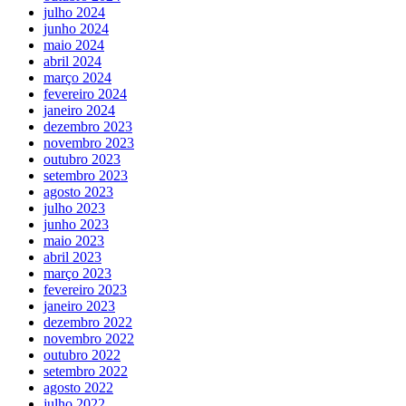
julho 2024
junho 2024
maio 2024
abril 2024
março 2024
fevereiro 2024
janeiro 2024
dezembro 2023
novembro 2023
outubro 2023
setembro 2023
agosto 2023
julho 2023
junho 2023
maio 2023
abril 2023
março 2023
fevereiro 2023
janeiro 2023
dezembro 2022
novembro 2022
outubro 2022
setembro 2022
agosto 2022
julho 2022