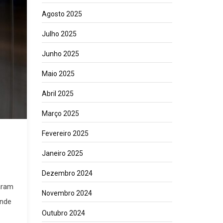
Agosto 2025
Julho 2025
Junho 2025
Maio 2025
Abril 2025
Março 2025
Fevereiro 2025
Janeiro 2025
Dezembro 2024
aram
Novembro 2024
onde
Outubro 2024