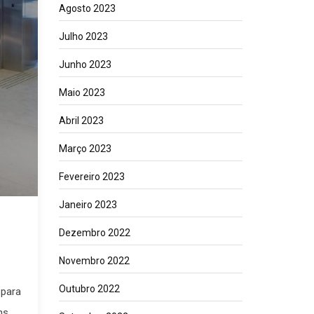
Agosto 2023
Julho 2023
Junho 2023
Maio 2023
Abril 2023
Março 2023
Fevereiro 2023
Janeiro 2023
Dezembro 2022
Novembro 2022
Outubro 2022
 para
ns