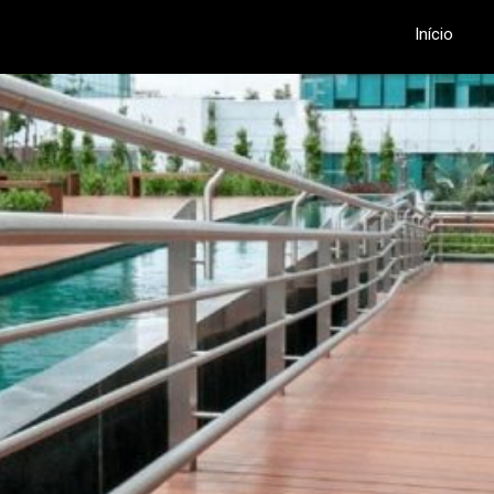
Início