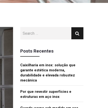
Posts Recentes
Caixilharia em inox: solução que
garante estética moderna,
durabilidade e elevada robustez
mecânica
Por que revestir superfícies e
estruturas em aço inox