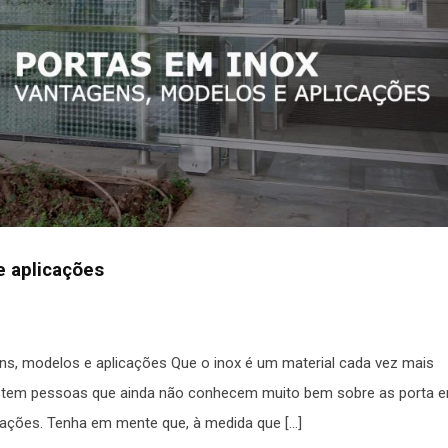
e aplicações
ns, modelos e aplicações Que o inox é um material cada vez mais
xistem pessoas que ainda não conhecem muito bem sobre as porta 
ações. Tenha em mente que, à medida que […]