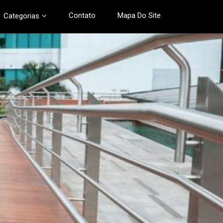
Contato
Mapa Do Site
Categorias