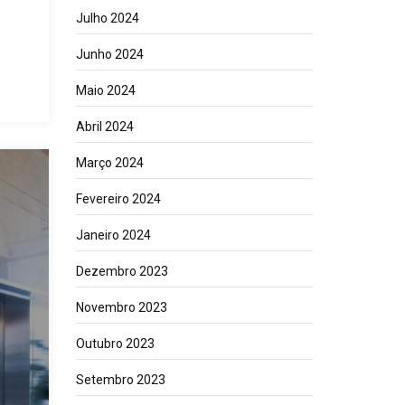
Julho 2024
Junho 2024
Maio 2024
Abril 2024
Março 2024
Fevereiro 2024
Janeiro 2024
Dezembro 2023
Novembro 2023
Outubro 2023
Setembro 2023