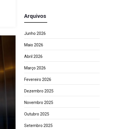
Arquivos
Junho 2026
Maio 2026
Abril 2026
Março 2026
Fevereiro 2026
Dezembro 2025
Novembro 2025
Outubro 2025
Setembro 2025