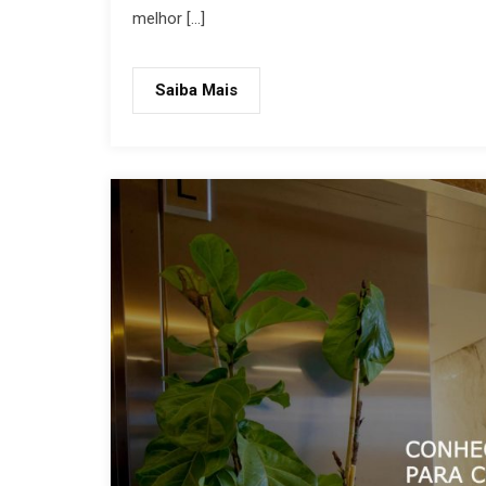
melhor […]
Saiba Mais