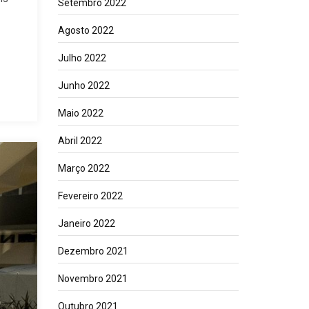
Setembro 2022
Agosto 2022
Julho 2022
Junho 2022
Maio 2022
Abril 2022
Março 2022
Fevereiro 2022
Janeiro 2022
Dezembro 2021
Novembro 2021
Outubro 2021