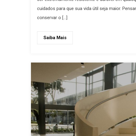
cuidados para que sua vida útil seja maior. Pen
conservar o […]
Saiba Mais