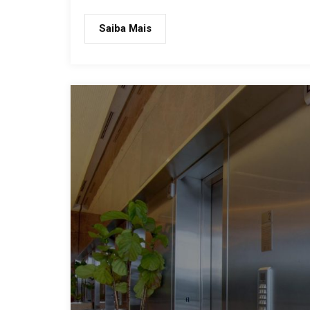
Saiba Mais