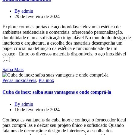
By admin
29 de fevereiro de 2024
Explore como as portas de aço inoxidável elevam a estética de
ambientes residenciais e comerciais, oferecendo personalização,
durabilidade e uma sofisticação inigualável No mundo do design de
interiores e arquitetura, a escolha dos materiais desempenha um
papel crucial na definição da estética e funcionalidade de um
espaço. Entre os diversos materiais disponíveis, o aço inoxidável
[…]
Saiba Mais
Peças inoxidáveis
,
Pia inox
Cuba de inox: saiba suas vantagens e onde comprá-la
By admin
16 de fevereiro de 2024
Conheça as vantagens da cuba inox e conheça o fornecedor ideal
para comprá-las e deixar seu projeto único e sofisticado Quando
falamos de decoração e design de interiores, a escolha dos