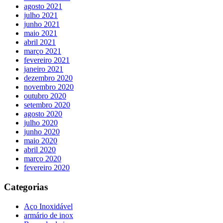
agosto 2021
julho 2021
junho 2021
maio 2021
abril 2021
março 2021
fevereiro 2021
janeiro 2021
dezembro 2020
novembro 2020
outubro 2020
setembro 2020
agosto 2020
julho 2020
junho 2020
maio 2020
abril 2020
março 2020
fevereiro 2020
Categorias
Aço Inoxidável
armário de inox