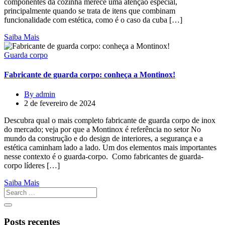
componentes da cozinha merece uma atenção especial,
principalmente quando se trata de itens que combinam
funcionalidade com estética, como é o caso da cuba […]
Saiba Mais
Guarda corpo
Fabricante de guarda corpo: conheça a Montinox!
By admin
2 de fevereiro de 2024
Descubra qual o mais completo fabricante de guarda corpo de inox
do mercado; veja por que a Montinox é referência no setor No
mundo da construção e do design de interiores, a segurança e a
estética caminham lado a lado. Um dos elementos mais importantes
nesse contexto é o guarda-corpo. Como fabricantes de guarda-
corpo líderes […]
Saiba Mais
Posts recentes