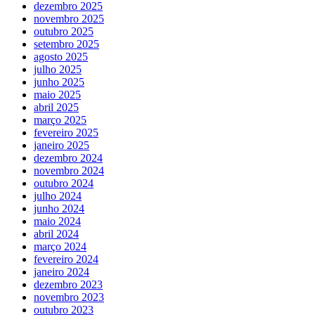
dezembro 2025
novembro 2025
outubro 2025
setembro 2025
agosto 2025
julho 2025
junho 2025
maio 2025
abril 2025
março 2025
fevereiro 2025
janeiro 2025
dezembro 2024
novembro 2024
outubro 2024
julho 2024
junho 2024
maio 2024
abril 2024
março 2024
fevereiro 2024
janeiro 2024
dezembro 2023
novembro 2023
outubro 2023