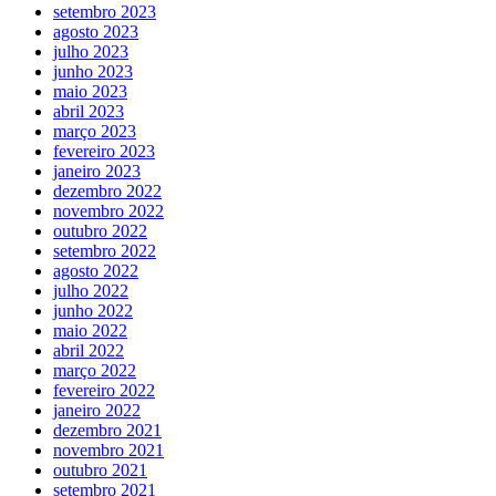
setembro 2023
agosto 2023
julho 2023
junho 2023
maio 2023
abril 2023
março 2023
fevereiro 2023
janeiro 2023
dezembro 2022
novembro 2022
outubro 2022
setembro 2022
agosto 2022
julho 2022
junho 2022
maio 2022
abril 2022
março 2022
fevereiro 2022
janeiro 2022
dezembro 2021
novembro 2021
outubro 2021
setembro 2021