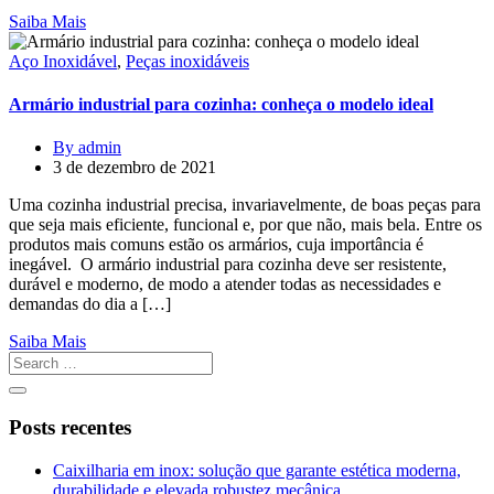
Saiba Mais
Aço Inoxidável
,
Peças inoxidáveis
Armário industrial para cozinha: conheça o modelo ideal
By admin
3 de dezembro de 2021
Uma cozinha industrial precisa, invariavelmente, de boas peças para
que seja mais eficiente, funcional e, por que não, mais bela. Entre os
produtos mais comuns estão os armários, cuja importância é
inegável. O armário industrial para cozinha deve ser resistente,
durável e moderno, de modo a atender todas as necessidades e
demandas do dia a […]
Saiba Mais
Posts recentes
Caixilharia em inox: solução que garante estética moderna,
durabilidade e elevada robustez mecânica