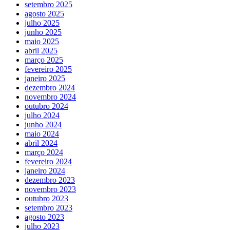
setembro 2025
agosto 2025
julho 2025
junho 2025
maio 2025
abril 2025
março 2025
fevereiro 2025
janeiro 2025
dezembro 2024
novembro 2024
outubro 2024
julho 2024
junho 2024
maio 2024
abril 2024
março 2024
fevereiro 2024
janeiro 2024
dezembro 2023
novembro 2023
outubro 2023
setembro 2023
agosto 2023
julho 2023