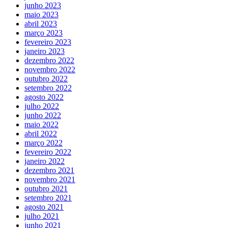
junho 2023
maio 2023
abril 2023
março 2023
fevereiro 2023
janeiro 2023
dezembro 2022
novembro 2022
outubro 2022
setembro 2022
agosto 2022
julho 2022
junho 2022
maio 2022
abril 2022
março 2022
fevereiro 2022
janeiro 2022
dezembro 2021
novembro 2021
outubro 2021
setembro 2021
agosto 2021
julho 2021
junho 2021