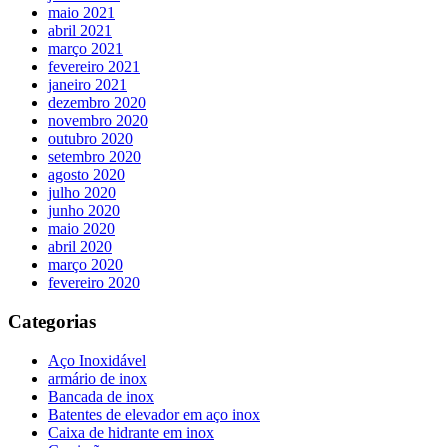
maio 2021
abril 2021
março 2021
fevereiro 2021
janeiro 2021
dezembro 2020
novembro 2020
outubro 2020
setembro 2020
agosto 2020
julho 2020
junho 2020
maio 2020
abril 2020
março 2020
fevereiro 2020
Categorias
Aço Inoxidável
armário de inox
Bancada de inox
Batentes de elevador em aço inox
Caixa de hidrante em inox