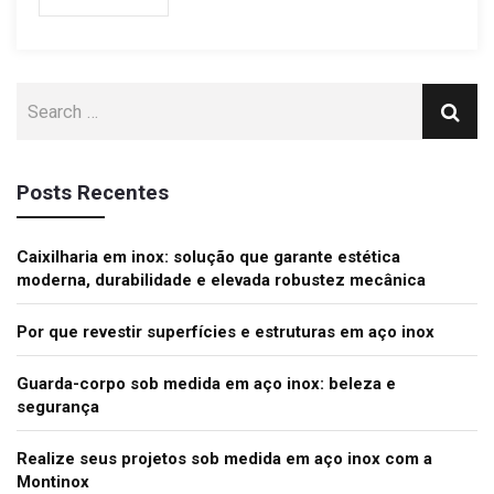
Posts Recentes
Caixilharia em inox: solução que garante estética
moderna, durabilidade e elevada robustez mecânica
Por que revestir superfícies e estruturas em aço inox
Guarda-corpo sob medida em aço inox: beleza e
segurança
Realize seus projetos sob medida em aço inox com a
Montinox