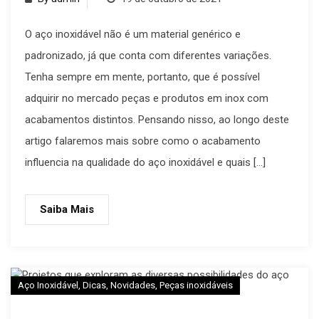
O aço inoxidável não é um material genérico e
padronizado, já que conta com diferentes variações.
Tenha sempre em mente, portanto, que é possível
adquirir no mercado peças e produtos em inox com
acabamentos distintos. Pensando nisso, ao longo deste
artigo falaremos mais sobre como o acabamento
influencia na qualidade do aço inoxidável e quais […]
Saiba Mais
Aço Inoxidável
,
Dicas
,
Novidades
,
Peças inoxidáveis