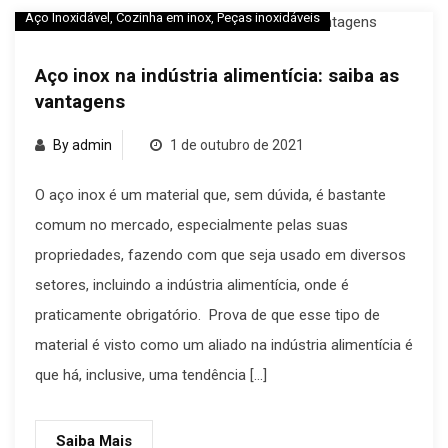
Aço Inoxidável
,
Cozinha em inox
,
Peças inoxidáveis
Aço inox na indústria alimentícia: saiba as
vantagens
By admin
1 de outubro de 2021
O aço inox é um material que, sem dúvida, é bastante
comum no mercado, especialmente pelas suas
propriedades, fazendo com que seja usado em diversos
setores, incluindo a indústria alimentícia, onde é
praticamente obrigatório. Prova de que esse tipo de
material é visto como um aliado na indústria alimentícia é
que há, inclusive, uma tendência […]
Saiba Mais