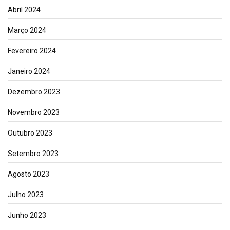
Abril 2024
Março 2024
Fevereiro 2024
Janeiro 2024
Dezembro 2023
Novembro 2023
Outubro 2023
Setembro 2023
Agosto 2023
Julho 2023
Junho 2023