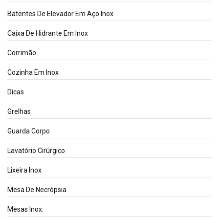
Batentes De Elevador Em Aço Inox
Caixa De Hidrante Em Inox
Corrimão
Cozinha Em Inox
Dicas
Grelhas
Guarda Corpo
Lavatório Cirúrgico
Lixeira Inox
Mesa De Necrópsia
Mesas Inox: