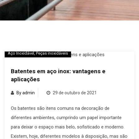
Aço Inoxidável
,
Peças inoxidáveis
Batentes em aço inox: vantagens e
aplicações
By admin
29 de outubro de 2021
Os batentes são itens comuns na decoração de
diferentes ambientes, cumprindo um papel importante
para deixar o espaço mais belo, sofisticado e moderno.
Existem, hoje, diferentes modelos à disposição, mas são