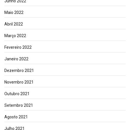
Junho 2022
Maio 2022
Abril 2022
Março 2022
Fevereiro 2022
Janeiro 2022
Dezembro 2021
Novembro 2021
Outubro 2021
Setembro 2021
Agosto 2021
Julho 2021