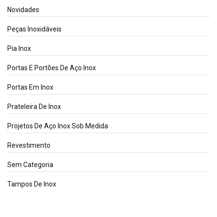
Novidades
Peças Inoxidáveis
Pia Inox
Portas E Portões De Aço Inox
Portas Em Inox
Prateleira De Inox
Projetos De Aço Inox Sob Medida
Revestimento
Sem Categoria
Tampos De Inox