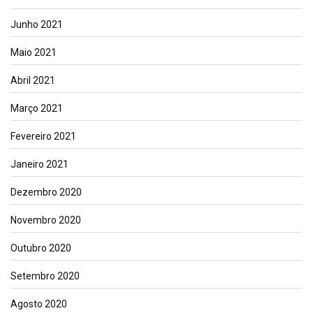
Junho 2021
Maio 2021
Abril 2021
Março 2021
Fevereiro 2021
Janeiro 2021
Dezembro 2020
Novembro 2020
Outubro 2020
Setembro 2020
Agosto 2020