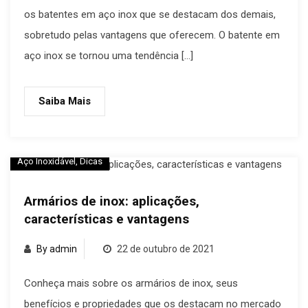
os batentes em aço inox que se destacam dos demais,
sobretudo pelas vantagens que oferecem. O batente em
aço inox se tornou uma tendência […]
Saiba Mais
Aço Inoxidável
,
Dicas
Armários de inox: aplicações,
características e vantagens
By admin
22 de outubro de 2021
Conheça mais sobre os armários de inox, seus
benefícios e propriedades que os destacam no mercado