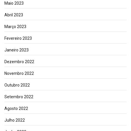
Maio 2023
Abril 2023
Março 2023
Fevereiro 2023
Janeiro 2023
Dezembro 2022
Novembro 2022
Outubro 2022
Setembro 2022
Agosto 2022
Julho 2022