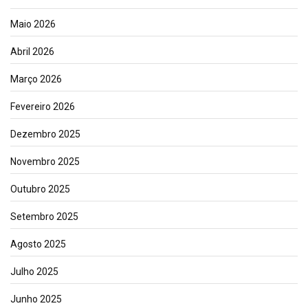
Maio 2026
Abril 2026
Março 2026
Fevereiro 2026
Dezembro 2025
Novembro 2025
Outubro 2025
Setembro 2025
Agosto 2025
Julho 2025
Junho 2025