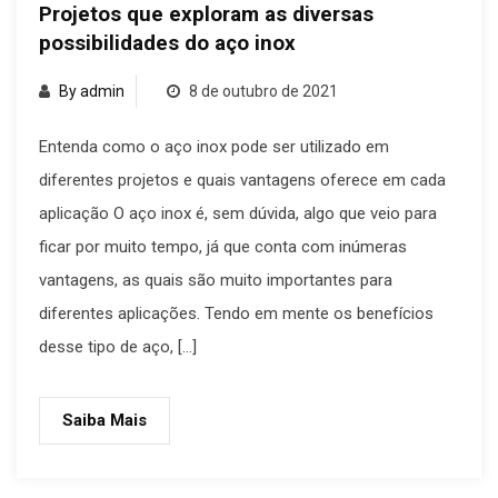
Projetos que exploram as diversas
possibilidades do aço inox
By admin
8 de outubro de 2021
Entenda como o aço inox pode ser utilizado em
diferentes projetos e quais vantagens oferece em cada
aplicação O aço inox é, sem dúvida, algo que veio para
ficar por muito tempo, já que conta com inúmeras
vantagens, as quais são muito importantes para
diferentes aplicações. Tendo em mente os benefícios
desse tipo de aço, […]
Saiba Mais