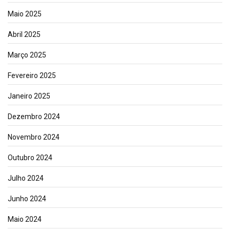
Maio 2025
Abril 2025
Março 2025
Fevereiro 2025
Janeiro 2025
Dezembro 2024
Novembro 2024
Outubro 2024
Julho 2024
Junho 2024
Maio 2024