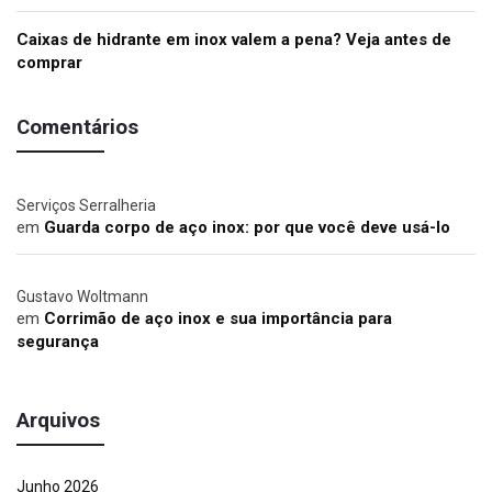
Caixas de hidrante em inox valem a pena? Veja antes de
comprar
Comentários
Serviços Serralheria
em
Guarda corpo de aço inox: por que você deve usá-lo
Gustavo Woltmann
em
Corrimão de aço inox e sua importância para
segurança
Arquivos
Junho 2026