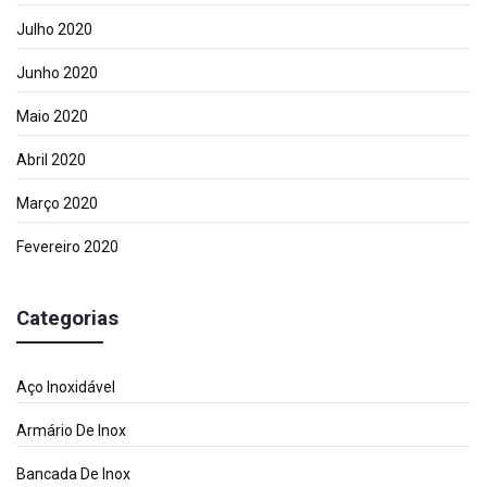
Julho 2020
Junho 2020
Maio 2020
Abril 2020
Março 2020
Fevereiro 2020
Categorias
Aço Inoxidável
Armário De Inox
Bancada De Inox