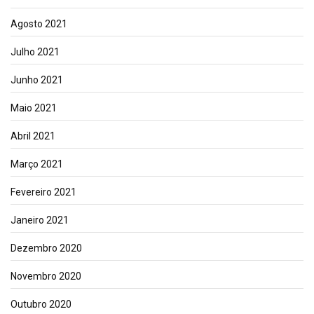
Agosto 2021
Julho 2021
Junho 2021
Maio 2021
Abril 2021
Março 2021
Fevereiro 2021
Janeiro 2021
Dezembro 2020
Novembro 2020
Outubro 2020