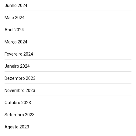
Junho 2024
Maio 2024
Abril 2024
Março 2024
Fevereiro 2024
Janeiro 2024
Dezembro 2023
Novembro 2023
Outubro 2023
Setembro 2023
Agosto 2023