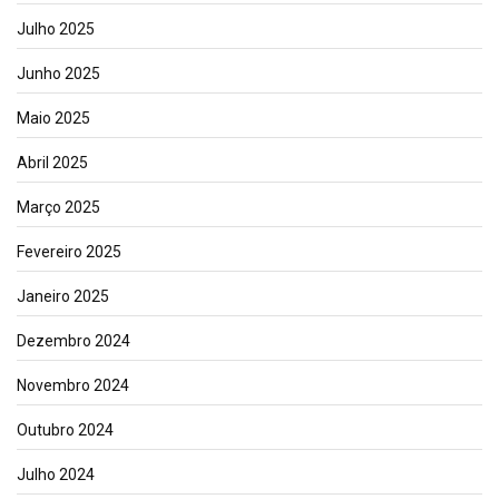
Julho 2025
Junho 2025
Maio 2025
Abril 2025
Março 2025
Fevereiro 2025
Janeiro 2025
Dezembro 2024
Novembro 2024
Outubro 2024
Julho 2024