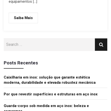
equipamentos […]
Saiba Mais
Posts Recentes
Caixilharia em inox: solução que garante estética
moderna, durabilidade e elevada robustez mecânica
Por que revestir superfícies e estruturas em aço inox
Guarda-corpo sob medida em aço inox: beleza e
segurança