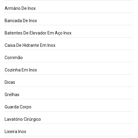
Armário De Inox
Bancada De Inox
Batentes De Elevador Em Aço Inox
Caixa De Hidrante Em Inox
Corrimão
Cozinha Em Inox
Dicas
Grelhas
Guarda Corpo
Lavatório Cirúrgico
Lixeira Inox