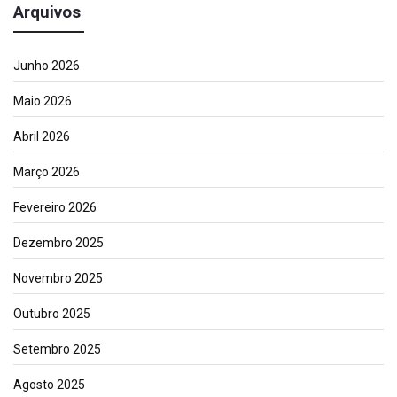
Arquivos
Junho 2026
Maio 2026
Abril 2026
Março 2026
Fevereiro 2026
Dezembro 2025
Novembro 2025
Outubro 2025
Setembro 2025
Agosto 2025