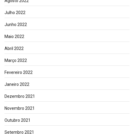
Agosto 2022
Julho 2022
Junho 2022
Maio 2022
Abril 2022
Março 2022
Fevereiro 2022
Janeiro 2022
Dezembro 2021
Novembro 2021
Outubro 2021
Setembro 2021