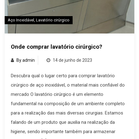
Aço Inoxidável
,
Lavatório cirúrgico
Onde comprar lavatório cirúrgico?
By admin
14 de junho de 2023
Descubra qual o lugar certo para comprar lavatório
cirúrgico de aço inoxidável, o material mais confiável do
mercado O lavatório cirúrgico é um elemento
fundamental na composição de um ambiente completo
para a realização das mais diversas cirurgias. Estamos
falando de um produto que auxilia na realização da
higiene, sendo importante também para armazenar