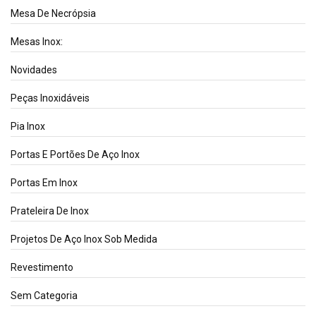
Mesa De Necrópsia
Mesas Inox:
Novidades
Peças Inoxidáveis
Pia Inox
Portas E Portões De Aço Inox
Portas Em Inox
Prateleira De Inox
Projetos De Aço Inox Sob Medida
Revestimento
Sem Categoria