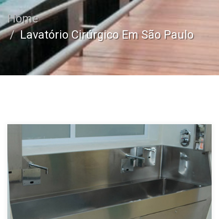
Home
Lavatório Cirúrgico Em São Paulo