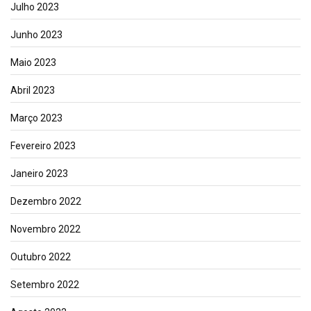
Julho 2023
Junho 2023
Maio 2023
Abril 2023
Março 2023
Fevereiro 2023
Janeiro 2023
Dezembro 2022
Novembro 2022
Outubro 2022
Setembro 2022