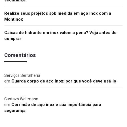
Realize seus projetos sob medida em aço inox com a
Montinox
Caixas de hidrante em inox valem a pena? Veja antes de
comprar
Comentários
Serviços Serralheria
em
Guarda corpo de aço inox: por que você deve usá-lo
Gustavo Woltmann
em
Corrimão de aço inox e sua importância para
segurança