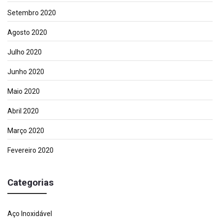
Setembro 2020
Agosto 2020
Julho 2020
Junho 2020
Maio 2020
Abril 2020
Março 2020
Fevereiro 2020
Categorias
Aço Inoxidável