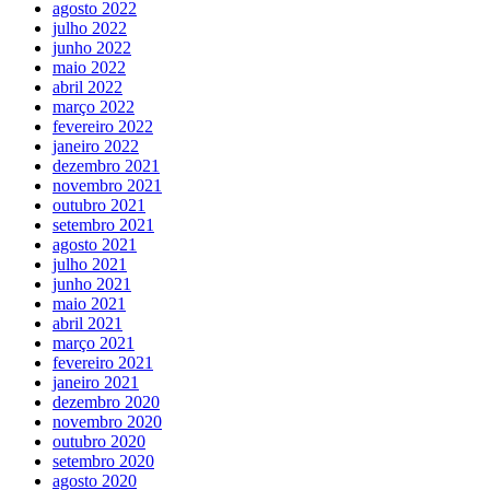
agosto 2022
julho 2022
junho 2022
maio 2022
abril 2022
março 2022
fevereiro 2022
janeiro 2022
dezembro 2021
novembro 2021
outubro 2021
setembro 2021
agosto 2021
julho 2021
junho 2021
maio 2021
abril 2021
março 2021
fevereiro 2021
janeiro 2021
dezembro 2020
novembro 2020
outubro 2020
setembro 2020
agosto 2020