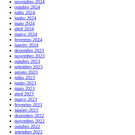
novembro 2024
outubro 2024
julho 2024
junho 2024
maio 2024
abril 2024
março 2024
fevereiro 2024
janeiro 2024
dezembro 2023
novembro 2023
outubro 2023
setembro 2023
agosto 2023
julho 2023
junho 2023
maio 2023
abril 2023
março 2023
fevereiro 2023
janeiro 2023
dezembro 2022
novembro 2022
outubro 2022
setembro 2022