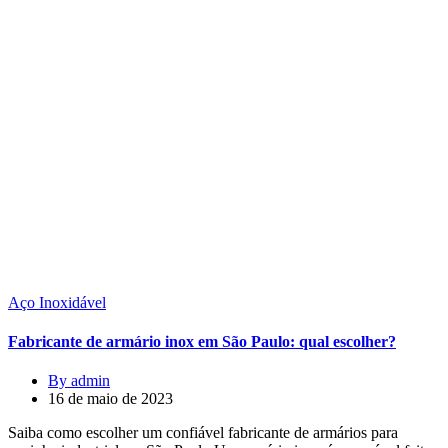
Aço Inoxidável
Fabricante de armário inox em São Paulo: qual escolher?
By admin
16 de maio de 2023
Saiba como escolher um confiável fabricante de armários para