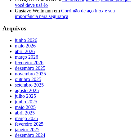
você deve usá-lo
Gustavo Woltmann
em
Corrimão de aço inox e sua
importância para segurança
Arquivos
junho 2026
maio 2026
abril 2026
março 2026
fevereiro 2026
dezembro 2025
novembro 2025
outubro 2025
setembro 2025
agosto 2025
julho 2025
junho 2025
maio 2025
abril 2025
março 2025
fevereiro 2025
janeiro 2025
dezembro 2024