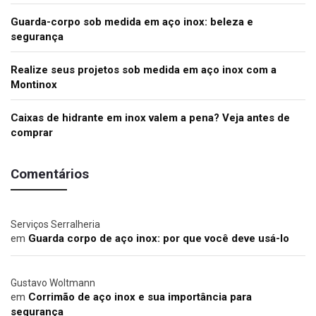
Guarda-corpo sob medida em aço inox: beleza e
segurança
Realize seus projetos sob medida em aço inox com a
Montinox
Caixas de hidrante em inox valem a pena? Veja antes de
comprar
Comentários
Serviços Serralheria
em
Guarda corpo de aço inox: por que você deve usá-lo
Gustavo Woltmann
em
Corrimão de aço inox e sua importância para
segurança