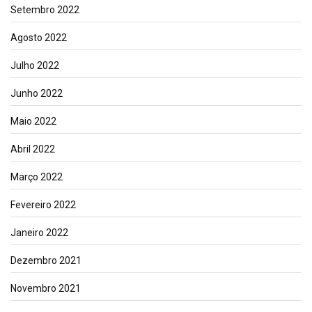
Setembro 2022
Agosto 2022
Julho 2022
Junho 2022
Maio 2022
Abril 2022
Março 2022
Fevereiro 2022
Janeiro 2022
Dezembro 2021
Novembro 2021