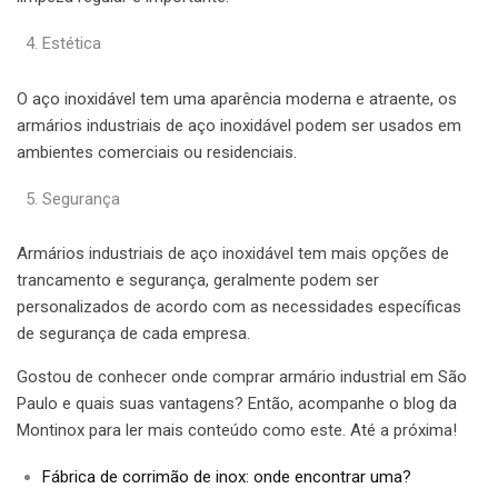
Estética
O aço inoxidável tem uma aparência moderna e atraente, os
armários industriais de aço inoxidável podem ser usados em
ambientes comerciais ou residenciais.
Segurança
Armários industriais de aço inoxidável tem mais opções de
trancamento e segurança, geralmente podem ser
personalizados de acordo com as necessidades específicas
de segurança de cada empresa.
Gostou de conhecer onde comprar armário industrial em São
Paulo e quais suas vantagens? Então, acompanhe o blog da
Montinox para ler mais conteúdo como este. Até a próxima!
Fábrica de corrimão de inox: onde encontrar uma?