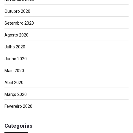
Outubro 2020
Setembro 2020
Agosto 2020
Julho 2020
Junho 2020
Maio 2020
Abril 2020
Março 2020
Fevereiro 2020
Categorias