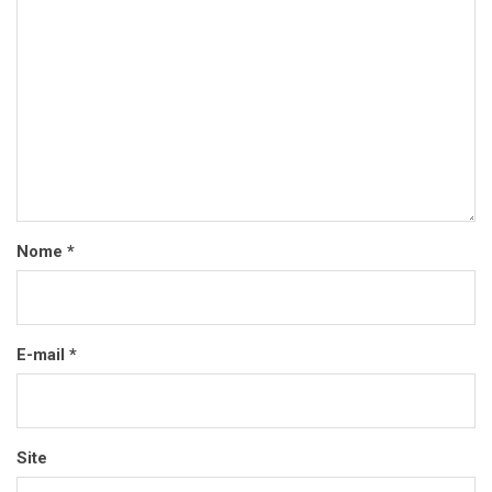
Nome
*
E-mail
*
Site