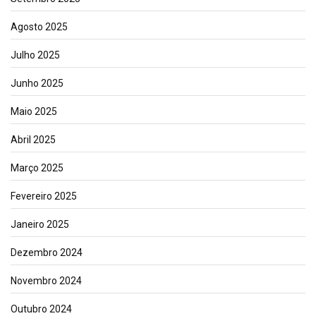
Agosto 2025
Julho 2025
Junho 2025
Maio 2025
Abril 2025
Março 2025
Fevereiro 2025
Janeiro 2025
Dezembro 2024
Novembro 2024
Outubro 2024