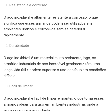
Resistência à corrosão
O aço inoxidável é altamente resistente à corrosão, o que
significa que esses armários podem ser utilizados em
ambientes úmidos e corrosivos sem se deteriorar
rapidamente.
Durabilidade
O aço inoxidável é um material muito resistente, logo, os
armários industriais de aço inoxidável geralmente têm uma
longa vida útil e podem suportar o uso contínuo em condições
difíceis.
Fácil de limpar
O aço inoxidável é fácil de limpar e manter, o que torna esses
armários ideais para uso em ambientes industriais onde a
limpeza regular é importante.