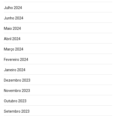
Julho 2024
Junho 2024
Maio 2024
Abril 2024
Março 2024
Fevereiro 2024
Janeiro 2024
Dezembro 2023
Novembro 2023
Outubro 2023
Setembro 2023