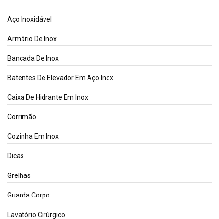
Aço Inoxidável
Armário De Inox
Bancada De Inox
Batentes De Elevador Em Aço Inox
Caixa De Hidrante Em Inox
Corrimão
Cozinha Em Inox
Dicas
Grelhas
Guarda Corpo
Lavatório Cirúrgico