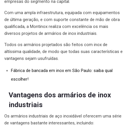
empresas do segmento na capital.
Com uma ampla infraestrutura, equipada com equipamentos
de última geração, e com suporte constante de mão de obra
qualificada, a Montinox realiza com excelência os mais
diversos projetos de armários de inox industriais.
Todos os armários projetados são feitos com inox de
altíssima qualidade, de modo que todas suas características e
vantagens sejam usufruídas.
Fábrica de bancada em inox em São Paulo: saiba qual
escolher!
Vantagens dos armários de inox
industriais
Os armários industriais de aço inoxidável oferecem uma série
de vantagens bastante interessantes, incluindo: