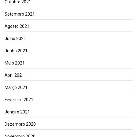
Outubro 2021
Setembro 2021
Agosto 2021
Julho 2021
Junho 2021
Maio 2021
Abril 2021
Março 2021
Fevereiro 2021
Janeiro 2021
Dezembro 2020
Novembro 2020