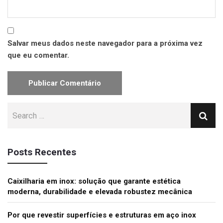
Salvar meus dados neste navegador para a próxima vez
que eu comentar.
Posts Recentes
Caixilharia em inox: solução que garante estética
moderna, durabilidade e elevada robustez mecânica
Por que revestir superfícies e estruturas em aço inox