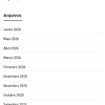
Arquivos
Junho 2026
Maio 2026
Abril 2026
Março 2026
Fevereiro 2026
Dezembro 2025
Novembro 2025
Outubro 2025
Setembro 2025