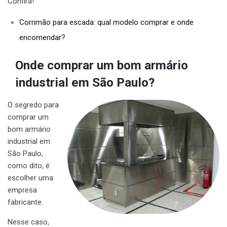
Confira!
Corrimão para escada: qual modelo comprar e onde
encomendar?
Onde comprar um bom armário
industrial em São Paulo?
O segredo para
comprar um
bom armário
industrial em
São Paulo,
como dito, é
escolher uma
empresa
fabricante.
Nesse caso,