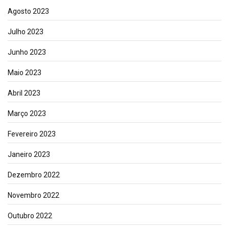
Agosto 2023
Julho 2023
Junho 2023
Maio 2023
Abril 2023
Março 2023
Fevereiro 2023
Janeiro 2023
Dezembro 2022
Novembro 2022
Outubro 2022