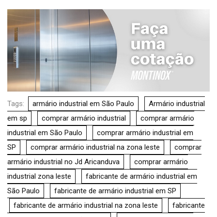
Tags:
armário industrial em São Paulo
Armário industrial
em sp
comprar armário industrial
comprar armário
industrial em São Paulo
comprar armário industrial em
SP
comprar armário industrial na zona leste
comprar
armário industrial no Jd Aricanduva
comprar armário
industrial zona leste
fabricante de armário industrial em
São Paulo
fabricante de armário industrial em SP
fabricante de armário industrial na zona leste
fabricante