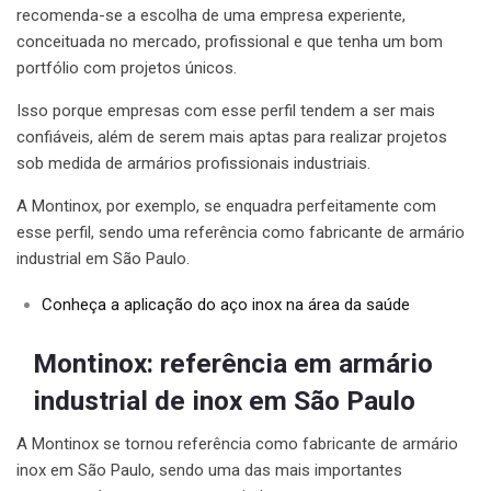
recomenda-se a escolha de uma empresa experiente,
conceituada no mercado, profissional e que tenha um bom
portfólio com projetos únicos.
Isso porque empresas com esse perfil tendem a ser mais
confiáveis, além de serem mais aptas para realizar projetos
sob medida de armários profissionais industriais.
A Montinox, por exemplo, se enquadra perfeitamente com
esse perfil, sendo uma referência como fabricante de armário
industrial em São Paulo.
Conheça a aplicação do aço inox na área da saúde
Montinox: referência em armário
industrial de inox em São Paulo
A Montinox se tornou referência como fabricante de armário
inox em São Paulo, sendo uma das mais importantes