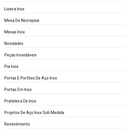
Lixeira Inox
Mesa De Necrópsia
Mesas Inox:
Novidades
Peças Inoxidáveis
Pia Inox
Portas E Portões De Aço Inox
Portas Em Inox
Prateleira De Inox
Projetos De Aço Inox Sob Medida
Revestimento