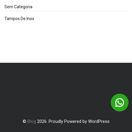
Sem Categoria
Tampos De Inox
©
Blog
2026. Proudly Powered by WordPress