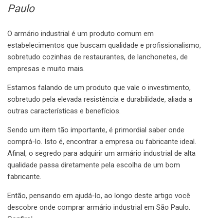
Paulo
em
São
Paulo
O armário industrial é um produto comum em
estabelecimentos que buscam qualidade e profissionalismo,
sobretudo cozinhas de restaurantes, de lanchonetes, de
empresas e muito mais.
Estamos falando de um produto que vale o investimento,
sobretudo pela elevada resistência e durabilidade, aliada a
outras características e benefícios.
Sendo um item tão importante, é primordial saber onde
comprá-lo. Isto é, encontrar a empresa ou fabricante ideal.
Afinal, o segredo para adquirir um armário industrial de alta
qualidade passa diretamente pela escolha de um bom
fabricante.
Então, pensando em ajudá-lo, ao longo deste artigo você
descobre onde comprar armário industrial em São Paulo.