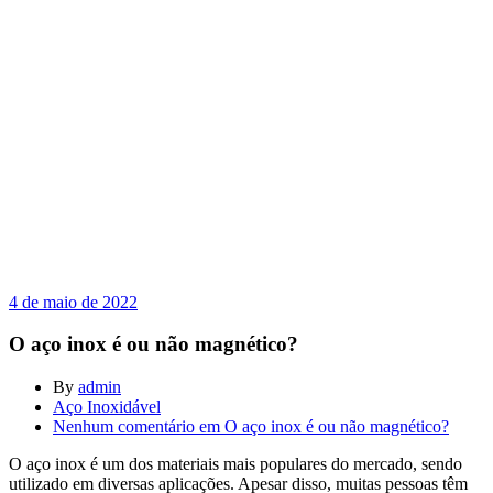
4 de maio de 2022
O aço inox é ou não magnético?
By
admin
Aço Inoxidável
Nenhum comentário
em O aço inox é ou não magnético?
O aço inox é um dos materiais mais populares do mercado, sendo
utilizado em diversas aplicações. Apesar disso, muitas pessoas têm