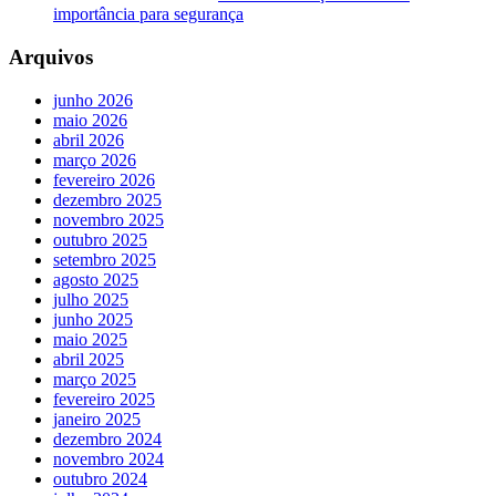
importância para segurança
Arquivos
junho 2026
maio 2026
abril 2026
março 2026
fevereiro 2026
dezembro 2025
novembro 2025
outubro 2025
setembro 2025
agosto 2025
julho 2025
junho 2025
maio 2025
abril 2025
março 2025
fevereiro 2025
janeiro 2025
dezembro 2024
novembro 2024
outubro 2024