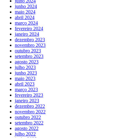
julho 2024
junho 2024
maio 2024
abril 2024
março 2024
fevereiro 2024
janeiro 2024
dezembro 2023
novembro 2023
outubro 2023
setembro 2023
agosto 2023
julho 2023
junho 2023
maio 2023
abril 2023
março 2023
fevereiro 2023
janeiro 2023
dezembro 2022
novembro 2022
outubro 2022
setembro 2022
agosto 2022
julho 2022