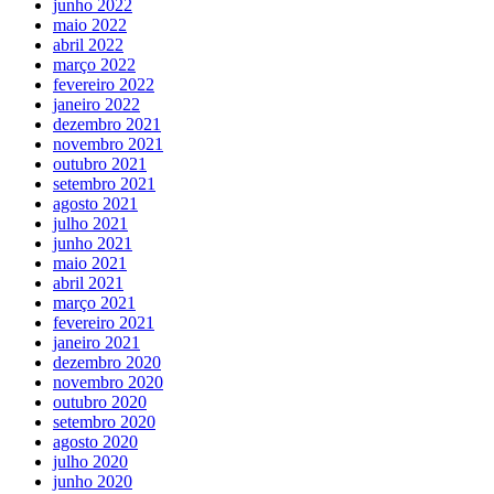
junho 2022
maio 2022
abril 2022
março 2022
fevereiro 2022
janeiro 2022
dezembro 2021
novembro 2021
outubro 2021
setembro 2021
agosto 2021
julho 2021
junho 2021
maio 2021
abril 2021
março 2021
fevereiro 2021
janeiro 2021
dezembro 2020
novembro 2020
outubro 2020
setembro 2020
agosto 2020
julho 2020
junho 2020