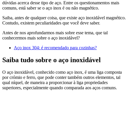
dúvidas acerca desse tipo de aço. Entre os questionamentos mais
comuns, está saber se o aço inox é ou não magnético.
Saiba, antes de qualquer coisa, que existe aço inoxidável magnético.
Contudo, existem peculiaridades que você deve saber.
Antes de nos aprofundarmos mais sobre esse tema, que tal
conhecermos mais sobre o aço inoxidável?
Aço inox 304: é recomendado para cozinhas?
Saiba tudo sobre o aço inoxidável
O aço inoxidável, conhecido como aço inox, é uma liga composta
por crómio e ferro, que pode conter também outros elementos, tal
qual níquel, de maneira a proporcionar à liga propriedades
superiores, especialmente quando comparada aos aços comuns.