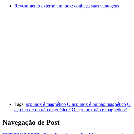
Revestimento externo em inox: conheça suas vantagens
Tags:
aço inox é magnético
O aço inox é ou não magnético
O
aço inox é ou não magnético?
O aço inox não é magnético?
Navegação de Post