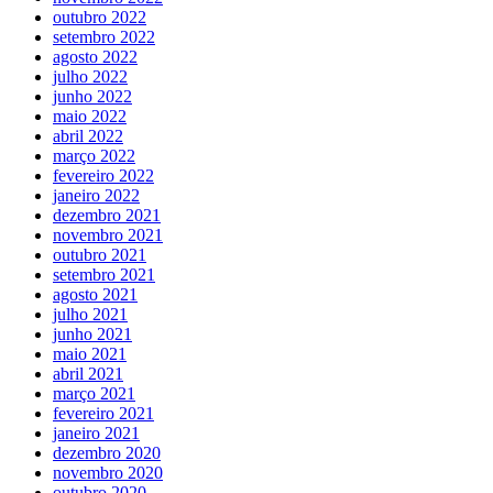
outubro 2022
setembro 2022
agosto 2022
julho 2022
junho 2022
maio 2022
abril 2022
março 2022
fevereiro 2022
janeiro 2022
dezembro 2021
novembro 2021
outubro 2021
setembro 2021
agosto 2021
julho 2021
junho 2021
maio 2021
abril 2021
março 2021
fevereiro 2021
janeiro 2021
dezembro 2020
novembro 2020
outubro 2020