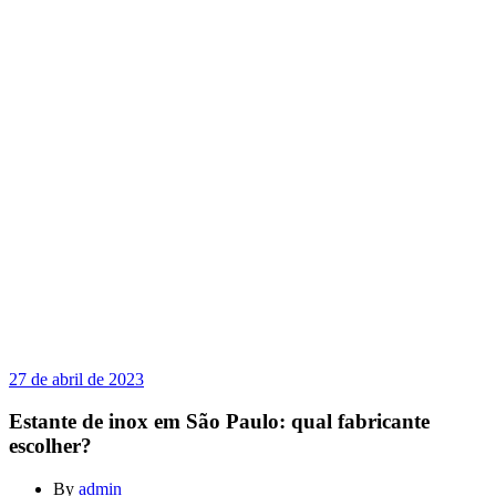
27 de abril de 2023
Estante de inox em São Paulo: qual fabricante
escolher?
By
admin