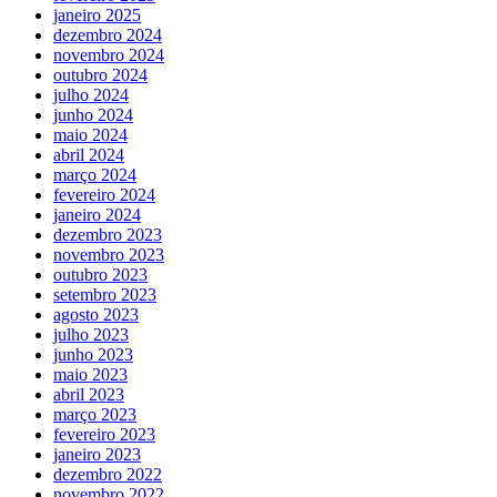
janeiro 2025
dezembro 2024
novembro 2024
outubro 2024
julho 2024
junho 2024
maio 2024
abril 2024
março 2024
fevereiro 2024
janeiro 2024
dezembro 2023
novembro 2023
outubro 2023
setembro 2023
agosto 2023
julho 2023
junho 2023
maio 2023
abril 2023
março 2023
fevereiro 2023
janeiro 2023
dezembro 2022
novembro 2022