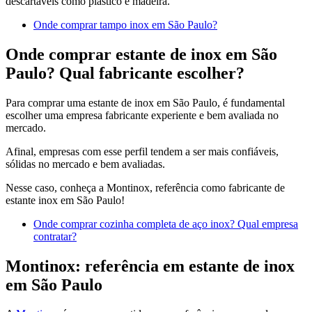
descartáveis como plástico e madeira.
Onde comprar tampo inox em São Paulo?
Onde comprar estante de inox em São
Paulo? Qual fabricante escolher?
Para comprar uma estante de inox em São Paulo, é fundamental
escolher uma empresa fabricante experiente e bem avaliada no
mercado.
Afinal, empresas com esse perfil tendem a ser mais confiáveis,
sólidas no mercado e bem avaliadas.
Nesse caso, conheça a Montinox, referência como fabricante de
estante inox em São Paulo!
Onde comprar cozinha completa de aço inox? Qual empresa
contratar?
Montinox: referência em estante de inox
em São Paulo