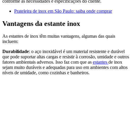
conforme as necessidades e especificações do cliente.
Prateleira de inox em São Paulo: saiba onde comprar
Vantagens da estante inox
As estantes de inox têm muitas vantagens, algumas das quais
incluem:
Durabilidade
: o aço inoxidável é um material resistente e durável
que pode suportar altas cargas e resistir à corrosão, umidade e outros
fatores ambientais adversos. Isso faz com que as
estantes
de inox
sejam muito duráveis e adequadas para uso em ambientes com altos
níveis de umidade, como cozinhas e banheiros.