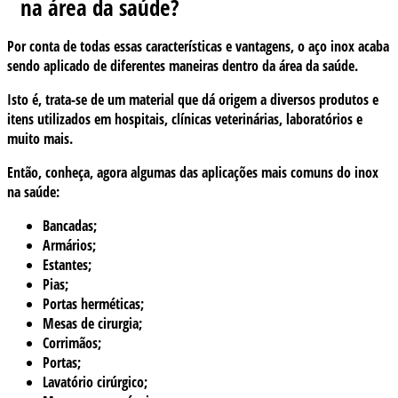
na área da saúde?
Por conta de todas essas características e vantagens, o aço inox acaba
sendo aplicado de diferentes maneiras dentro da área da saúde.
Isto é, trata-se de um material que dá origem a diversos produtos e
itens utilizados em hospitais, clínicas veterinárias, laboratórios e
muito mais.
Então, conheça, agora algumas das aplicações mais comuns do inox
na saúde:
Bancadas;
Armários;
Estantes;
Pias;
Portas herméticas;
Mesas de cirurgia;
Corrimãos;
Portas;
Lavatório cirúrgico;