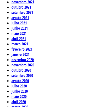
novembro 2021
outubro 2021
setembro 2021
agosto 2021
julho 2021
junho 2021
maio 2021
abril 2021
março 2021
fevereiro 2021
janeiro 2021
dezembro 2020
novembro 2020
outubro 2020
setembro 2020
agosto 2020
julho 2020
junho 2020
maio 2020
abril 2020
março 2020