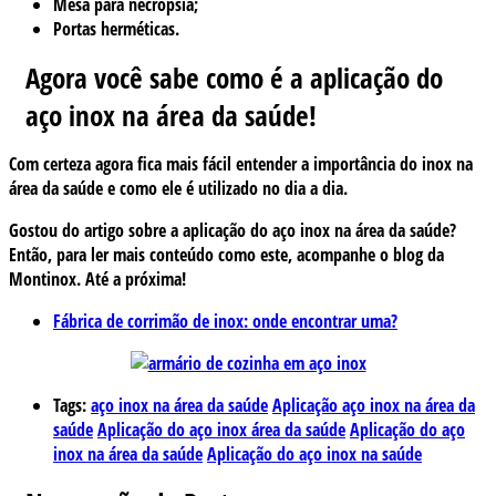
Mesa para necrópsia;
Portas herméticas.
Agora você sabe como é a aplicação do
aço inox na área da saúde!
Com certeza agora fica mais fácil entender a importância do inox na
área da saúde e como ele é utilizado no dia a dia.
Gostou do artigo sobre a aplicação do aço inox na área da saúde?
Então, para ler mais conteúdo como este, acompanhe o blog da
Montinox. Até a próxima!
Fábrica de corrimão de inox: onde encontrar uma?
Tags:
aço inox na área da saúde
Aplicação aço inox na área da
saúde
Aplicação do aço inox área da saúde
Aplicação do aço
inox na área da saúde
Aplicação do aço inox na saúde