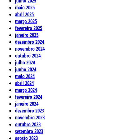
junho 2025
maio 2025
abril 2025
março 2025
fevereiro 2025
janeiro 2025
dezembro 2024
novembro 2024
outubro 2024
julho 2024
junho 2024
maio 2024
abril 2024
março 2024
fevereiro 2024
janeiro 2024
dezembro 2023
novembro 2023
outubro 2023
setembro 2023
agosto 2023