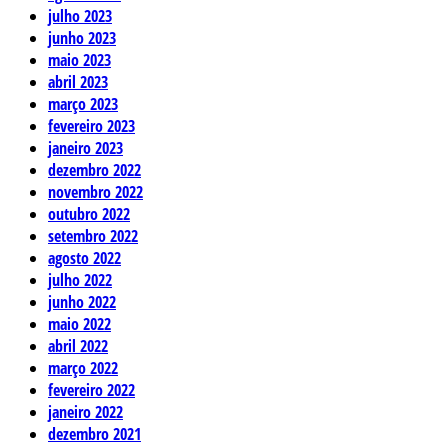
julho 2023
junho 2023
maio 2023
abril 2023
março 2023
fevereiro 2023
janeiro 2023
dezembro 2022
novembro 2022
outubro 2022
setembro 2022
agosto 2022
julho 2022
junho 2022
maio 2022
abril 2022
março 2022
fevereiro 2022
janeiro 2022
dezembro 2021