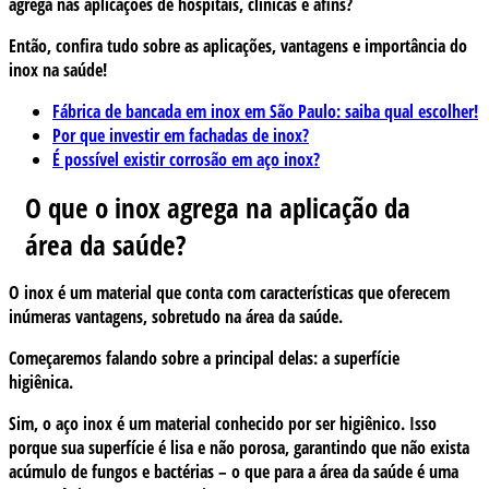
agrega nas aplicações de hospitais, clínicas e afins?
Então, confira tudo sobre as aplicações, vantagens e importância do
inox na saúde!
Fábrica de bancada em inox em São Paulo: saiba qual escolher!
Por que investir em fachadas de inox?
É possível existir corrosão em aço inox?
O que o inox agrega na aplicação da
área da saúde?
O inox é um material que conta com características que oferecem
inúmeras vantagens, sobretudo na área da saúde.
Começaremos falando sobre a principal delas: a superfície
higiênica.
Sim, o aço inox é um material conhecido por ser higiênico. Isso
porque sua superfície é lisa e não porosa, garantindo que não exista
acúmulo de fungos e bactérias – o que para a área da saúde é uma