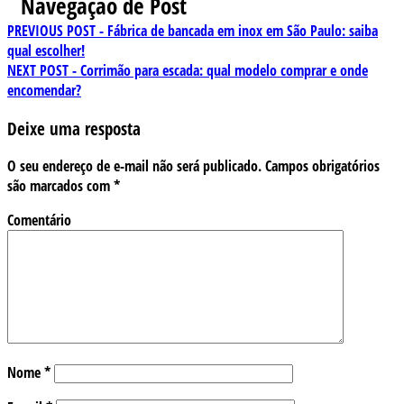
Navegação de Post
PREVIOUS POST -
Fábrica de bancada em inox em São Paulo: saiba
qual escolher!
NEXT POST -
Corrimão para escada: qual modelo comprar e onde
encomendar?
Deixe uma resposta
O seu endereço de e-mail não será publicado.
Campos obrigatórios
são marcados com
*
Comentário
Nome
*