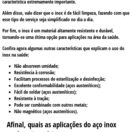
característica extremamente importante.
Além disso, vale dizer que o inox é de fácil limpeza, fazendo com que
esse tipo de serviço seja simplificado no dia a dia.
Por fim, o inox é um material altamente resistente e durável,
tornando-se uma ótima opção para aplicações na área da saúde.
Confira agora algumas outras características que explicam o uso do
inox na saúde:
Não absorvem umidade;
Resistência à corrosão;
Facilitam processos de esterilização e desinfecção;
Excelente conformabilidade (aços austeníticos);
Fácil de soldar (aços austeníticos);
Resistente à tração;
Pode ser combinado com outros metais;
Não magnético (aços austeníticos).
Afinal, quais as aplicações do aço inox