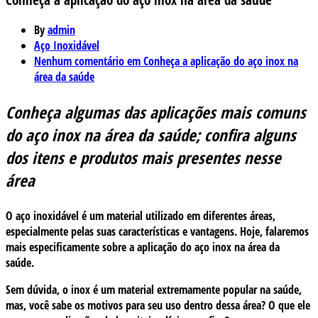
By
admin
Aço Inoxidável
Nenhum comentário
em Conheça a aplicação do aço inox na
área da saúde
Conheça algumas das aplicações mais comuns
do aço inox na área da saúde; confira alguns
dos itens e produtos mais presentes nesse
área
O aço inoxidável é um material utilizado em diferentes áreas,
especialmente pelas suas características e vantagens. Hoje, falaremos
mais especificamente sobre a aplicação do aço inox na área da
saúde.
Sem dúvida, o inox é um material extremamente popular na saúde,
mas, você sabe os motivos para seu uso dentro dessa área? O que ele