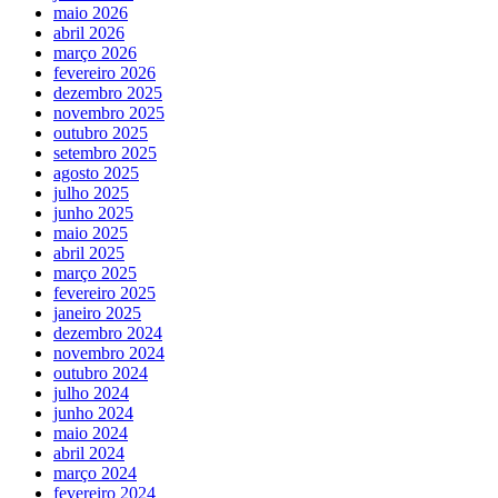
maio 2026
abril 2026
março 2026
fevereiro 2026
dezembro 2025
novembro 2025
outubro 2025
setembro 2025
agosto 2025
julho 2025
junho 2025
maio 2025
abril 2025
março 2025
fevereiro 2025
janeiro 2025
dezembro 2024
novembro 2024
outubro 2024
julho 2024
junho 2024
maio 2024
abril 2024
março 2024
fevereiro 2024