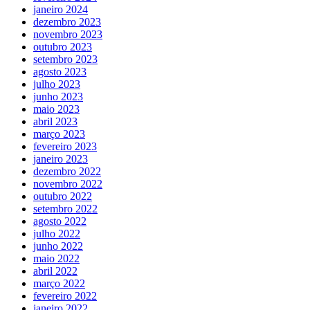
janeiro 2024
dezembro 2023
novembro 2023
outubro 2023
setembro 2023
agosto 2023
julho 2023
junho 2023
maio 2023
abril 2023
março 2023
fevereiro 2023
janeiro 2023
dezembro 2022
novembro 2022
outubro 2022
setembro 2022
agosto 2022
julho 2022
junho 2022
maio 2022
abril 2022
março 2022
fevereiro 2022
janeiro 2022