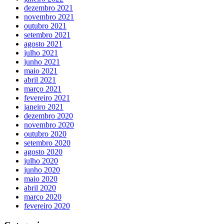
dezembro 2021
novembro 2021
outubro 2021
setembro 2021
agosto 2021
julho 2021
junho 2021
maio 2021
abril 2021
março 2021
fevereiro 2021
janeiro 2021
dezembro 2020
novembro 2020
outubro 2020
setembro 2020
agosto 2020
julho 2020
junho 2020
maio 2020
abril 2020
março 2020
fevereiro 2020