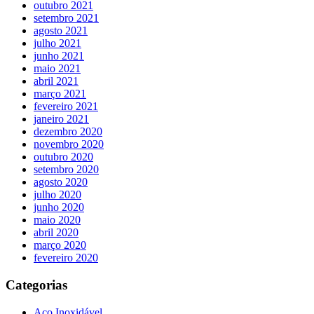
outubro 2021
setembro 2021
agosto 2021
julho 2021
junho 2021
maio 2021
abril 2021
março 2021
fevereiro 2021
janeiro 2021
dezembro 2020
novembro 2020
outubro 2020
setembro 2020
agosto 2020
julho 2020
junho 2020
maio 2020
abril 2020
março 2020
fevereiro 2020
Categorias
Aço Inoxidável