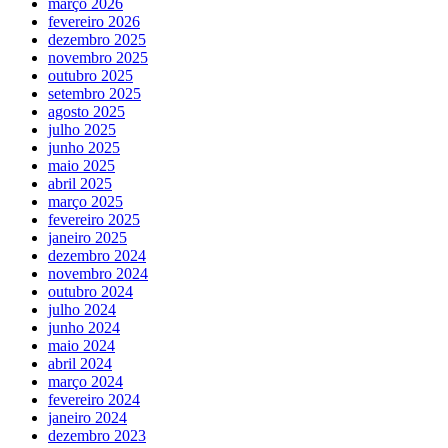
março 2026
fevereiro 2026
dezembro 2025
novembro 2025
outubro 2025
setembro 2025
agosto 2025
julho 2025
junho 2025
maio 2025
abril 2025
março 2025
fevereiro 2025
janeiro 2025
dezembro 2024
novembro 2024
outubro 2024
julho 2024
junho 2024
maio 2024
abril 2024
março 2024
fevereiro 2024
janeiro 2024
dezembro 2023