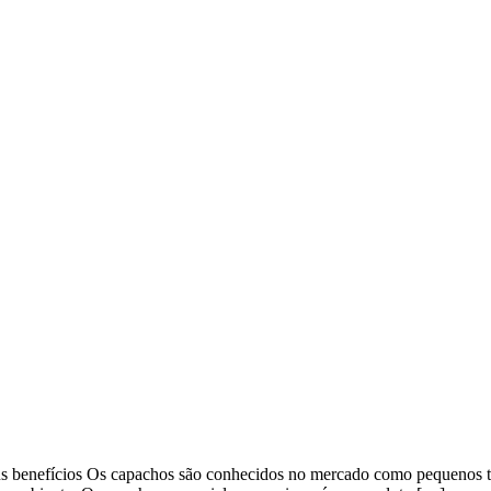
 benefícios Os capachos são conhecidos no mercado como pequenos tape