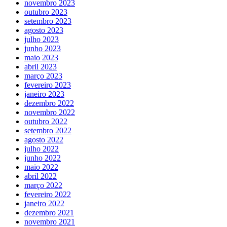
novembro 2023
outubro 2023
setembro 2023
agosto 2023
julho 2023
junho 2023
maio 2023
abril 2023
março 2023
fevereiro 2023
janeiro 2023
dezembro 2022
novembro 2022
outubro 2022
setembro 2022
agosto 2022
julho 2022
junho 2022
maio 2022
abril 2022
março 2022
fevereiro 2022
janeiro 2022
dezembro 2021
novembro 2021