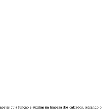
tes cuja função é auxiliar na limpeza dos calçados, retirando o