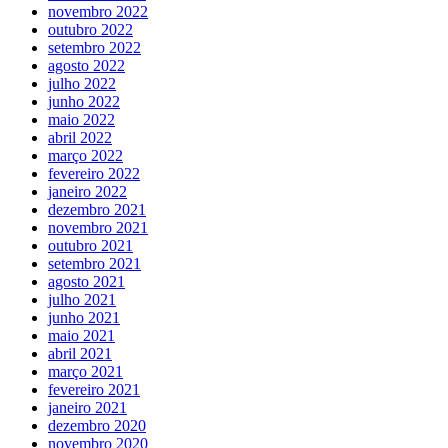
novembro 2022
outubro 2022
setembro 2022
agosto 2022
julho 2022
junho 2022
maio 2022
abril 2022
março 2022
fevereiro 2022
janeiro 2022
dezembro 2021
novembro 2021
outubro 2021
setembro 2021
agosto 2021
julho 2021
junho 2021
maio 2021
abril 2021
março 2021
fevereiro 2021
janeiro 2021
dezembro 2020
novembro 2020