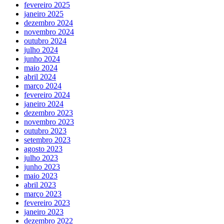
fevereiro 2025
janeiro 2025
dezembro 2024
novembro 2024
outubro 2024
julho 2024
junho 2024
maio 2024
abril 2024
março 2024
fevereiro 2024
janeiro 2024
dezembro 2023
novembro 2023
outubro 2023
setembro 2023
agosto 2023
julho 2023
junho 2023
maio 2023
abril 2023
março 2023
fevereiro 2023
janeiro 2023
dezembro 2022