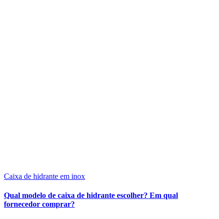
Caixa de hidrante em inox
Qual modelo de caixa de hidrante escolher? Em qual
fornecedor comprar?