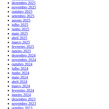
dezembro 2025
novembro 2025
outubro 2025
setembro 2025
agosto 2025
julho 2025
junho 2025
maio 2025
abril 2025
março 2025
fevereiro 2025
janeiro 2025
dezembro 2024
novembro 2024
outubro 2024
julho 2024
junho 2024
maio 2024
abril 2024
março 2024
fevereiro 2024
janeiro 2024
dezembro 2023
novembro 2023
outubro 2023