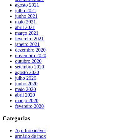
agosto 2021
julho 2021
junho 2021
maio 2021
abril 2021
março 2021
fevereiro 2021
janeiro 2021
dezembro 2020
novembro 2020
outubro 2020
setembro 2020
agosto 2020
julho 2020
junho 2020
maio 2020
abril 2020
março 2020
fevereiro 2020
Categorias
Aço Inoxidável
armário de inox