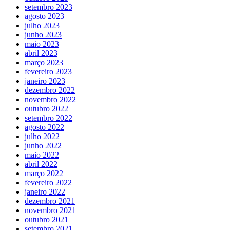
setembro 2023
agosto 2023
julho 2023
junho 2023
maio 2023
abril 2023
março 2023
fevereiro 2023
janeiro 2023
dezembro 2022
novembro 2022
outubro 2022
setembro 2022
agosto 2022
julho 2022
junho 2022
maio 2022
abril 2022
março 2022
fevereiro 2022
janeiro 2022
dezembro 2021
novembro 2021
outubro 2021
setembro 2021