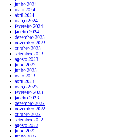
junho 2024
maio 2024
abril 2024
março 2024
fevereiro 2024
janeiro 2024
dezembro 2023
novembro 2023
outubro 2023
setembro 2023
agosto 2023
julho 2023
junho 2023
maio 2023
abril 2023
março 2023
fevereiro 2023
janeiro 2023
dezembro 2022
novembro 2022
outubro 2022
setembro 2022
agosto 2022
julho 2022
junho 2022