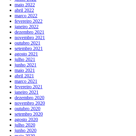
maio 2022
abril 2022
março 2022
fevereiro 2022
janeiro 2022
dezembro 2021
novembro 2021
outubro 2021
setembro 2021
agosto 2021
julho 2021
junho 2021
maio 2021
abril 2021
março 2021
fevereiro 2021
janeiro 2021
dezembro 2020
novembro 2020
outubro 2020
setembro 2020
agosto 2020
julho 2020
junho 2020
maio 2020