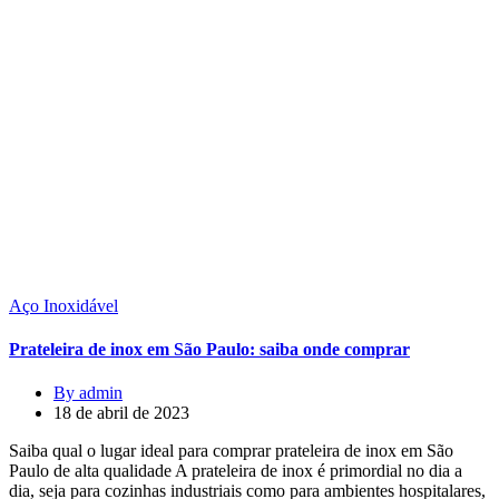
Aço Inoxidável
Prateleira de inox em São Paulo: saiba onde comprar
By admin
18 de abril de 2023
Saiba qual o lugar ideal para comprar prateleira de inox em São
Paulo de alta qualidade A prateleira de inox é primordial no dia a
dia, seja para cozinhas industriais como para ambientes hospitalares,