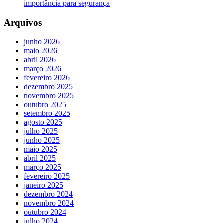
importância para segurança
Arquivos
junho 2026
maio 2026
abril 2026
março 2026
fevereiro 2026
dezembro 2025
novembro 2025
outubro 2025
setembro 2025
agosto 2025
julho 2025
junho 2025
maio 2025
abril 2025
março 2025
fevereiro 2025
janeiro 2025
dezembro 2024
novembro 2024
outubro 2024
julho 2024