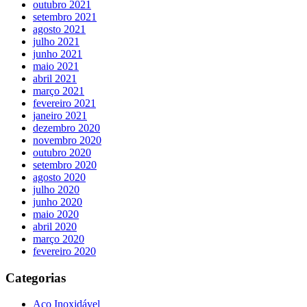
outubro 2021
setembro 2021
agosto 2021
julho 2021
junho 2021
maio 2021
abril 2021
março 2021
fevereiro 2021
janeiro 2021
dezembro 2020
novembro 2020
outubro 2020
setembro 2020
agosto 2020
julho 2020
junho 2020
maio 2020
abril 2020
março 2020
fevereiro 2020
Categorias
Aço Inoxidável