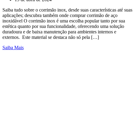
Saiba tudo sobre o corrimão inox, desde suas características até suas
aplicações; descubra também onde comprar corrimão de aço
inoxidável O corrimão inox é uma escolha popular tanto por sua
estética quanto por sua funcionalidade, oferecendo uma solução
duradoura e de baixa manutenção para ambientes internos e
externos. Este material se destaca não só pela […]
Saiba Mais