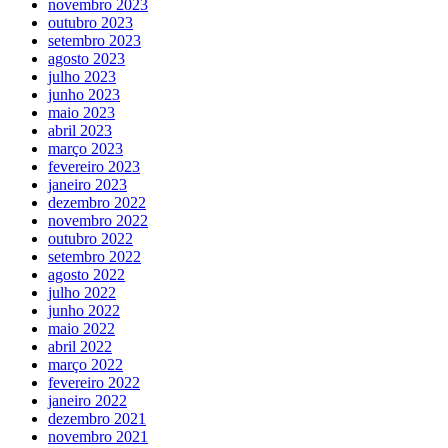
novembro 2023
outubro 2023
setembro 2023
agosto 2023
julho 2023
junho 2023
maio 2023
abril 2023
março 2023
fevereiro 2023
janeiro 2023
dezembro 2022
novembro 2022
outubro 2022
setembro 2022
agosto 2022
julho 2022
junho 2022
maio 2022
abril 2022
março 2022
fevereiro 2022
janeiro 2022
dezembro 2021
novembro 2021