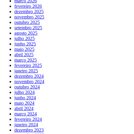
março 2026
fevereiro 2026
dezembro 2025
novembro 2025
outubro 2025
setembro 2025
agosto 2025
julho 2025
junho 2025
maio 2025
abril 2025
março 2025
fevereiro 2025
janeiro 2025
dezembro 2024
novembro 2024
outubro 2024
julho 2024
junho 2024
maio 2024
abril 2024
março 2024
fevereiro 2024
janeiro 2024
dezembro 2023