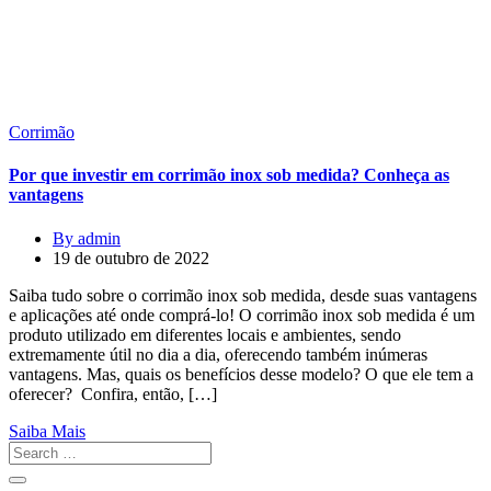
Corrimão
Por que investir em corrimão inox sob medida? Conheça as
vantagens
By admin
19 de outubro de 2022
Saiba tudo sobre o corrimão inox sob medida, desde suas vantagens
e aplicações até onde comprá-lo! O corrimão inox sob medida é um
produto utilizado em diferentes locais e ambientes, sendo
extremamente útil no dia a dia, oferecendo também inúmeras
vantagens. Mas, quais os benefícios desse modelo? O que ele tem a
oferecer? Confira, então, […]
Saiba Mais