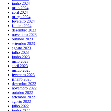
junho 2024
maio 2024
abril 2024
março 2024
fevereiro 2024
janeiro 2024
dezembro 2023
novembro 2023
outubro 2023
setembro 2023
agosto 2023
julho 2023
junho 2023
maio 2023
abril 2023
março 2023
fevereiro 2023
janeiro 2023
dezembro 2022
novembro 2022
outubro 2022
setembro 2022
agosto 2022
julho 2022
junho 2022