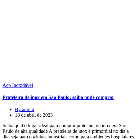
Aço Inoxidável
Prateleira de inox em São Paulo: saiba onde comprar
By admin
18 de abril de 2023
Saiba qual o lugar ideal para comprar prateleira de inox em São
Paulo de alta qualidade A prateleira de inox é primordial no dia a
dia, seja para cozinhas industriais como para ambientes hospitalares,