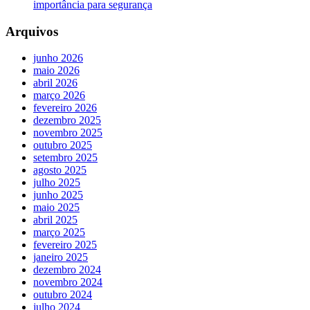
importância para segurança
Arquivos
junho 2026
maio 2026
abril 2026
março 2026
fevereiro 2026
dezembro 2025
novembro 2025
outubro 2025
setembro 2025
agosto 2025
julho 2025
junho 2025
maio 2025
abril 2025
março 2025
fevereiro 2025
janeiro 2025
dezembro 2024
novembro 2024
outubro 2024
julho 2024