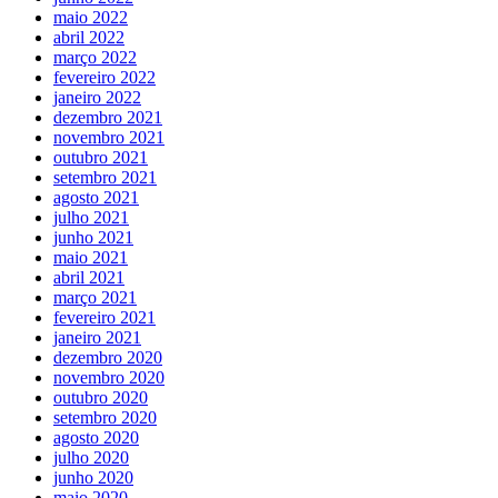
maio 2022
abril 2022
março 2022
fevereiro 2022
janeiro 2022
dezembro 2021
novembro 2021
outubro 2021
setembro 2021
agosto 2021
julho 2021
junho 2021
maio 2021
abril 2021
março 2021
fevereiro 2021
janeiro 2021
dezembro 2020
novembro 2020
outubro 2020
setembro 2020
agosto 2020
julho 2020
junho 2020
maio 2020