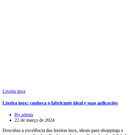
Lixeira inox
Lixeira inox: conheça o fabricante ideal e suas aplicações
By admin
22 de março de 2024
Descubra a excelência das lixeiras inox, ideais para shoppings e