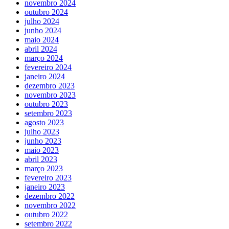
novembro 2024
outubro 2024
julho 2024
junho 2024
maio 2024
abril 2024
março 2024
fevereiro 2024
janeiro 2024
dezembro 2023
novembro 2023
outubro 2023
setembro 2023
agosto 2023
julho 2023
junho 2023
maio 2023
abril 2023
março 2023
fevereiro 2023
janeiro 2023
dezembro 2022
novembro 2022
outubro 2022
setembro 2022