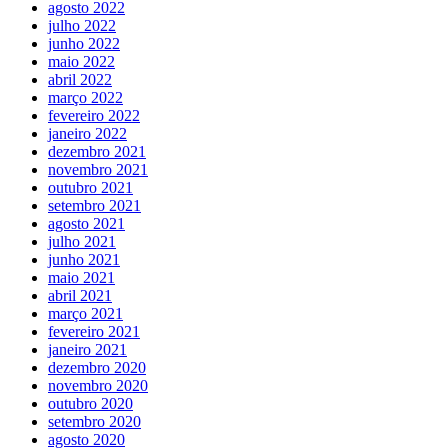
agosto 2022
julho 2022
junho 2022
maio 2022
abril 2022
março 2022
fevereiro 2022
janeiro 2022
dezembro 2021
novembro 2021
outubro 2021
setembro 2021
agosto 2021
julho 2021
junho 2021
maio 2021
abril 2021
março 2021
fevereiro 2021
janeiro 2021
dezembro 2020
novembro 2020
outubro 2020
setembro 2020
agosto 2020