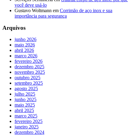
você deve usá-lo
Gustavo Woltmann
em
Corrimão de aço inox e sua
importância para segurança
Arquivos
junho 2026
maio 2026
abril 2026
março 2026
fevereiro 2026
dezembro 2025
novembro 2025
outubro 2025
setembro 2025
agosto 2025
julho 2025
junho 2025
maio 2025
abril 2025
março 2025
fevereiro 2025
janeiro 2025
dezembro 2024