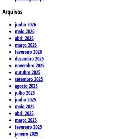
Arquivos
junho 2026
maio 2026
abril 2026
março 2026
fevereiro 2026
dezembro 2025
novembro 2025
outubro 2025
setembro 2025
agosto 2025
julho 2025
junho 2025
maio 2025
abril 2025
março 2025
fevereiro 2025
janeiro 2025