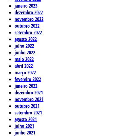
janeiro 2023
dezembro 2022
novembro 2022
outubro 2022
setembro 2022
agosto 2022
julho 2022
junho 2022
maio 2022
abril 2022
março 2022
fevereiro 2022
janeiro 2022
dezembro 2021
novembro 2021
outubro 2021
setembro 2021
agosto 2021
julho 2021
junho 2021