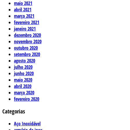
maio 2021
abril 2021
março 2021
fevereiro 2021
janeiro 2021
dezembro 2020
novembro 2020
outubro 2020
setembro 2020
agosto 2020
julho 2020
junho 2020
maio 2020
abril 2020
março 2020
fevereiro 2020
Categorias
Aço Inoxidável
armário de inox