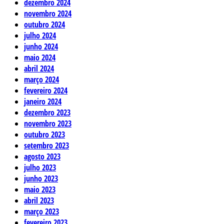
dezembro 2024
novembro 2024
outubro 2024
julho 2024
junho 2024
maio 2024
abril 2024
março 2024
fevereiro 2024
janeiro 2024
dezembro 2023
novembro 2023
outubro 2023
setembro 2023
agosto 2023
julho 2023
junho 2023
maio 2023
abril 2023
março 2023
fevereiro 2023