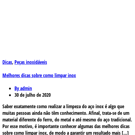
Dicas
,
Peças inoxidáveis
Melhores dicas sobre como limpar inox
By admin
30 de julho de 2020
Saber exatamente como realizar a limpeza do aço inox é algo que
muitas pessoas ainda não têm conhecimento. Afinal, trata-se de um
material diferente do ferro, do metal e até mesmo do aço tradicional.
Por esse motivo, é importante conhecer algumas das melhores dicas
sobre como limpar inox, de modo a garantir um resultado mais […]