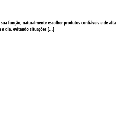
sua função, naturalmente escolher produtos confiáveis e de alta
 a dia, evitando situações […]