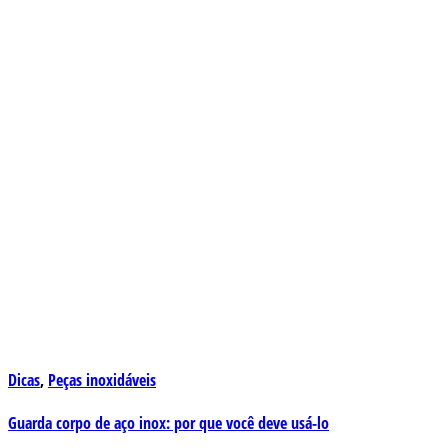
Dicas
,
Peças inoxidáveis
Guarda corpo de aço inox: por que você deve usá-lo