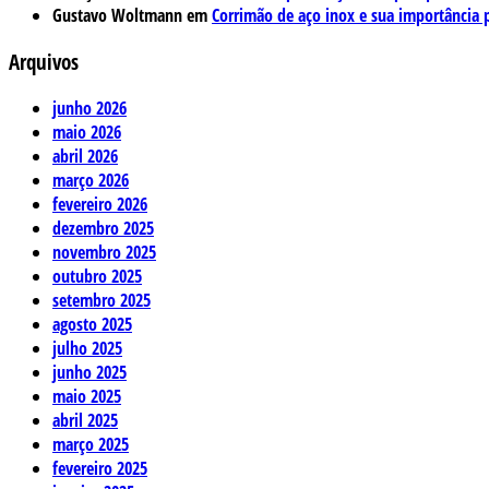
Gustavo Woltmann
em
Corrimão de aço inox e sua importância 
Arquivos
junho 2026
maio 2026
abril 2026
março 2026
fevereiro 2026
dezembro 2025
novembro 2025
outubro 2025
setembro 2025
agosto 2025
julho 2025
junho 2025
maio 2025
abril 2025
março 2025
fevereiro 2025