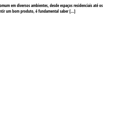
omum em diversos ambientes, desde espaços residenciais até os
antir um bom produto, é fundamental saber […]