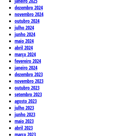
janeiro 2025
dezembro 2024
novembro 2024
outubro 2024
julho 2024
junho 2024
maio 2024
abril 2024
março 2024
fevereiro 2024
janeiro 2024
dezembro 2023
novembro 2023
outubro 2023
setembro 2023
agosto 2023
julho 2023
junho 2023
maio 2023
abril 2023
março 2023