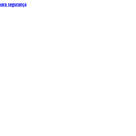
para segurança