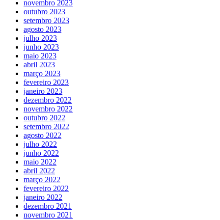
novembro 2023
outubro 2023
setembro 2023
agosto 2023
julho 2023
junho 2023
maio 2023
abril 2023
março 2023
fevereiro 2023
janeiro 2023
dezembro 2022
novembro 2022
outubro 2022
setembro 2022
agosto 2022
julho 2022
junho 2022
maio 2022
abril 2022
março 2022
fevereiro 2022
janeiro 2022
dezembro 2021
novembro 2021