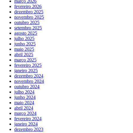
março 2026
fevereiro 2026
dezembro 2025
novembro 2025
outubro 2025
setembro 2025
agosto 2025
julho 2025
junho 2025
maio 2025
abril 2025
março 2025
fevereiro 2025
janeiro 2025
dezembro 2024
novembro 2024
outubro 2024
julho 2024
junho 2024
maio 2024
abril 2024
março 2024
fevereiro 2024
janeiro 2024
dezembro 2023