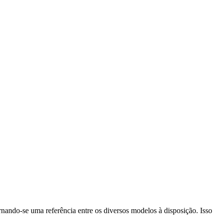
rnando-se uma referência entre os diversos modelos à disposição. Isso