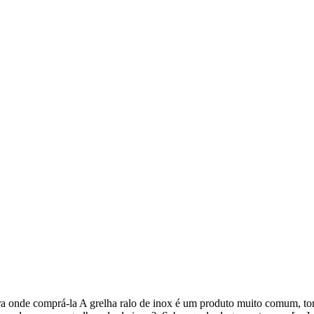
ubra onde comprá-la A grelha ralo de inox é um produto muito comum, to