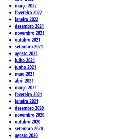
março 2022
fevereiro 2022
janeiro 2022
dezembro 2021
novembro 2021
outubro 2021
setembro 2021
agosto 2021
julho 2021
junho 2021
maio 2021
abril 2021
março 2021
fevereiro 2021
janeiro 2021
dezembro 2020
novembro 2020
outubro 2020
setembro 2020
agosto 2020