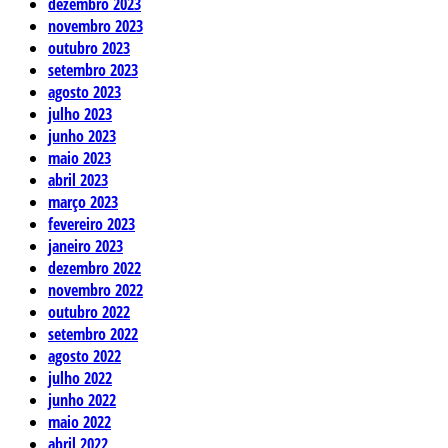
dezembro 2023
novembro 2023
outubro 2023
setembro 2023
agosto 2023
julho 2023
junho 2023
maio 2023
abril 2023
março 2023
fevereiro 2023
janeiro 2023
dezembro 2022
novembro 2022
outubro 2022
setembro 2022
agosto 2022
julho 2022
junho 2022
maio 2022
abril 2022