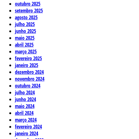
outubro 2025
setembro 2025
agosto 2025
julho 2025
junho 2025
maio 2025
abril 2025
março 2025
fevereiro 2025
janeiro 2025
dezembro 2024
novembro 2024
outubro 2024
julho 2024
junho 2024
maio 2024
abril 2024
março 2024
fevereiro 2024
janeiro 2024