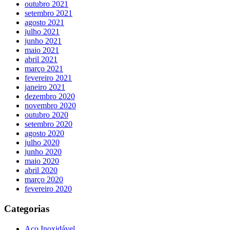
outubro 2021
setembro 2021
agosto 2021
julho 2021
junho 2021
maio 2021
abril 2021
março 2021
fevereiro 2021
janeiro 2021
dezembro 2020
novembro 2020
outubro 2020
setembro 2020
agosto 2020
julho 2020
junho 2020
maio 2020
abril 2020
março 2020
fevereiro 2020
Categorias
Aço Inoxidável