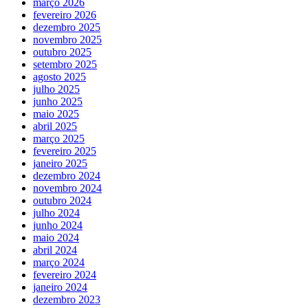
março 2026
fevereiro 2026
dezembro 2025
novembro 2025
outubro 2025
setembro 2025
agosto 2025
julho 2025
junho 2025
maio 2025
abril 2025
março 2025
fevereiro 2025
janeiro 2025
dezembro 2024
novembro 2024
outubro 2024
julho 2024
junho 2024
maio 2024
abril 2024
março 2024
fevereiro 2024
janeiro 2024
dezembro 2023