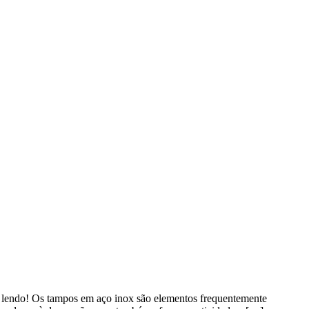
e lendo! Os tampos em aço inox são elementos frequentemente