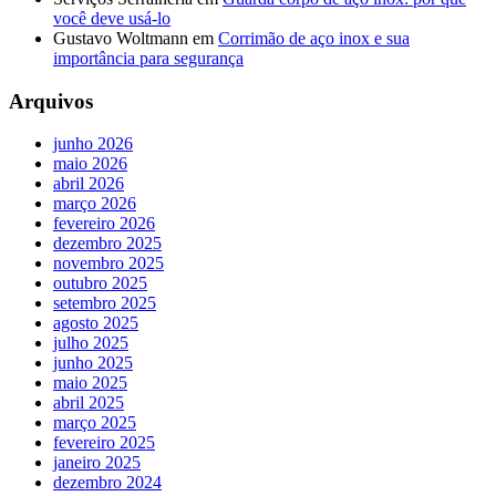
você deve usá-lo
Gustavo Woltmann
em
Corrimão de aço inox e sua
importância para segurança
Arquivos
junho 2026
maio 2026
abril 2026
março 2026
fevereiro 2026
dezembro 2025
novembro 2025
outubro 2025
setembro 2025
agosto 2025
julho 2025
junho 2025
maio 2025
abril 2025
março 2025
fevereiro 2025
janeiro 2025
dezembro 2024