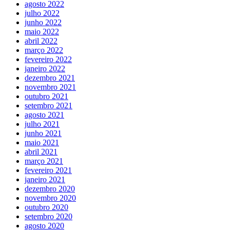
agosto 2022
julho 2022
junho 2022
maio 2022
abril 2022
março 2022
fevereiro 2022
janeiro 2022
dezembro 2021
novembro 2021
outubro 2021
setembro 2021
agosto 2021
julho 2021
junho 2021
maio 2021
abril 2021
março 2021
fevereiro 2021
janeiro 2021
dezembro 2020
novembro 2020
outubro 2020
setembro 2020
agosto 2020