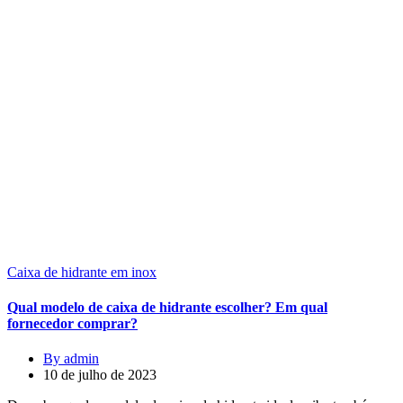
Caixa de hidrante em inox
Qual modelo de caixa de hidrante escolher? Em qual
fornecedor comprar?
By admin
10 de julho de 2023