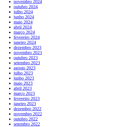
novembro 2024
outubro 2024
julho 2024
junho 2024
maio 2024
abril 2024
março 2024
fevereiro 2024
janeiro 2024
dezembro 2023
novembro 2023
outubro 2023
setembro 2023
agosto 2023
julho 2023
junho 2023
maio 2023
abril 2023
março 2023
fevereiro 2023
janeiro 2023
dezembro 2022
novembro 2022
outubro 2022
setembro 2022