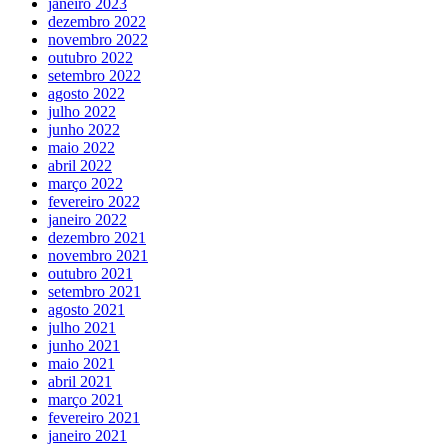
janeiro 2023
dezembro 2022
novembro 2022
outubro 2022
setembro 2022
agosto 2022
julho 2022
junho 2022
maio 2022
abril 2022
março 2022
fevereiro 2022
janeiro 2022
dezembro 2021
novembro 2021
outubro 2021
setembro 2021
agosto 2021
julho 2021
junho 2021
maio 2021
abril 2021
março 2021
fevereiro 2021
janeiro 2021