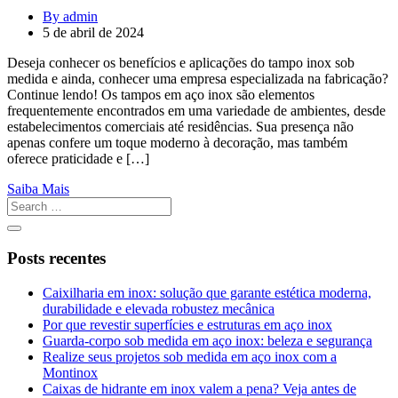
By admin
5 de abril de 2024
Deseja conhecer os benefícios e aplicações do tampo inox sob
medida e ainda, conhecer uma empresa especializada na fabricação?
Continue lendo! Os tampos em aço inox são elementos
frequentemente encontrados em uma variedade de ambientes, desde
estabelecimentos comerciais até residências. Sua presença não
apenas confere um toque moderno à decoração, mas também
oferece praticidade e […]
Saiba Mais
Posts recentes
Caixilharia em inox: solução que garante estética moderna,
durabilidade e elevada robustez mecânica
Por que revestir superfícies e estruturas em aço inox
Guarda-corpo sob medida em aço inox: beleza e segurança
Realize seus projetos sob medida em aço inox com a
Montinox
Caixas de hidrante em inox valem a pena? Veja antes de