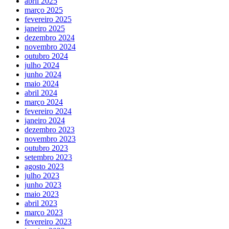
abril 2025
março 2025
fevereiro 2025
janeiro 2025
dezembro 2024
novembro 2024
outubro 2024
julho 2024
junho 2024
maio 2024
abril 2024
março 2024
fevereiro 2024
janeiro 2024
dezembro 2023
novembro 2023
outubro 2023
setembro 2023
agosto 2023
julho 2023
junho 2023
maio 2023
abril 2023
março 2023
fevereiro 2023