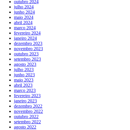
outubro 2024
julho 2024
junho 2024
maio 2024
abril 2024
março 2024
fevereiro 2024
janeiro 2024
dezembro 2023
novembro 2023
outubro 2023
setembro 2023
agosto 2023
julho 2023
junho 2023
maio 2023
abril 2023
março 2023
fevereiro 2023
janeiro 2023
dezembro 2022
novembro 2022
outubro 2022
setembro 2022
agosto 2022