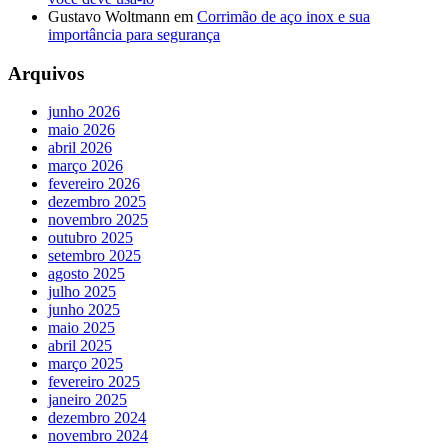
Gustavo Woltmann
em
Corrimão de aço inox e sua
importância para segurança
Arquivos
junho 2026
maio 2026
abril 2026
março 2026
fevereiro 2026
dezembro 2025
novembro 2025
outubro 2025
setembro 2025
agosto 2025
julho 2025
junho 2025
maio 2025
abril 2025
março 2025
fevereiro 2025
janeiro 2025
dezembro 2024
novembro 2024