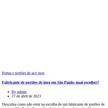
Portas e portões de aço inox
Fabricante de portões de inox em São Paulo: qual escolher?
By admin
27 de abril de 2023
Descubra como não errar na escolha de um fabricante de portões de