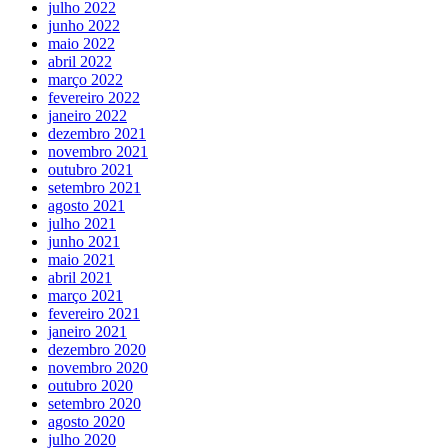
julho 2022
junho 2022
maio 2022
abril 2022
março 2022
fevereiro 2022
janeiro 2022
dezembro 2021
novembro 2021
outubro 2021
setembro 2021
agosto 2021
julho 2021
junho 2021
maio 2021
abril 2021
março 2021
fevereiro 2021
janeiro 2021
dezembro 2020
novembro 2020
outubro 2020
setembro 2020
agosto 2020
julho 2020