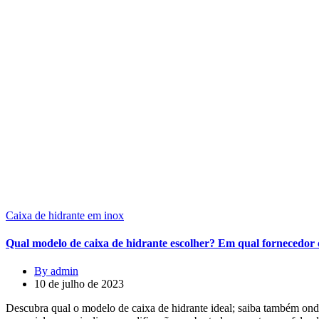
Caixa de hidrante em inox
Qual modelo de caixa de hidrante escolher? Em qual fornecedo
By admin
10 de julho de 2023
Descubra qual o modelo de caixa de hidrante ideal; saiba também ond