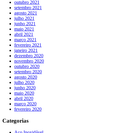
outubro 2021
setembro 2021
agosto 2021
julho 2021
junho 2021
maio 2021
abril 2021
março 2021
fevereiro 2021
janeiro 2021
dezembro 2020
novembro 2020
outubro 2020
setembro 2020
agosto 2020
julho 2020
junho 2020
maio 2020
abril 2020
março 2020
fevereiro 2020
Categorias
Aço Inoxidável