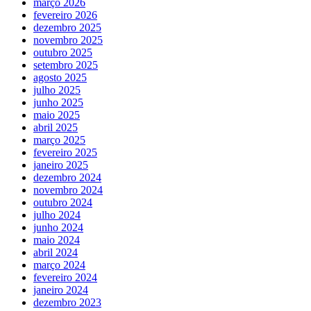
março 2026
fevereiro 2026
dezembro 2025
novembro 2025
outubro 2025
setembro 2025
agosto 2025
julho 2025
junho 2025
maio 2025
abril 2025
março 2025
fevereiro 2025
janeiro 2025
dezembro 2024
novembro 2024
outubro 2024
julho 2024
junho 2024
maio 2024
abril 2024
março 2024
fevereiro 2024
janeiro 2024
dezembro 2023