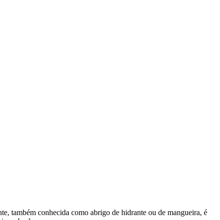
ante, também conhecida como abrigo de hidrante ou de mangueira, é