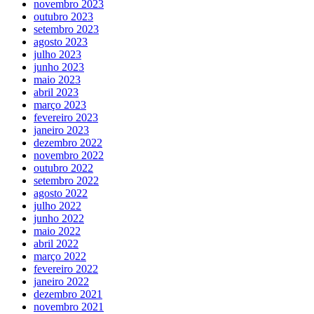
novembro 2023
outubro 2023
setembro 2023
agosto 2023
julho 2023
junho 2023
maio 2023
abril 2023
março 2023
fevereiro 2023
janeiro 2023
dezembro 2022
novembro 2022
outubro 2022
setembro 2022
agosto 2022
julho 2022
junho 2022
maio 2022
abril 2022
março 2022
fevereiro 2022
janeiro 2022
dezembro 2021
novembro 2021