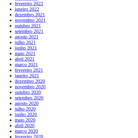
fevereiro 2022
janeiro 2022
dezembro 2021
novembro 2021
outubro 2021
setembro 2021
agosto 2021
julho 2021
junho 2021
maio 2021
abril 2021
março 2021
fevereiro 2021
janeiro 2021
dezembro 2020
novembro 2020
outubro 2020
setembro 2020
agosto 2020
julho 2020
junho 2020
maio 2020
abril 2020
março 2020
fevereiro 2020