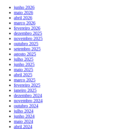
junho 2026
maio 2026
abril 2026
março 2026
fevereiro 2026
dezembro 2025
novembro 2025
outubro 2025
setembro 2025
agosto 2025
julho 2025
junho 2025
maio 2025
abril 2025
março 2025
fevereiro 2025
janeiro 2025
dezembro 2024
novembro 2024
outubro 2024
julho 2024
junho 2024
maio 2024
abril 2024