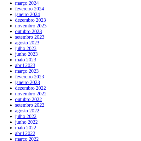
março 2024
fevereiro 2024
janeiro 2024
dezembro 2023
novembro 2023
outubro 2023
setembro 2023
agosto 2023
julho 2023
junho 2023
maio 2023
abril 2023
março 2023
fevereiro 2023
janeiro 2023
dezembro 2022
novembro 2022
outubro 2022
setembro 2022
agosto 2022
julho 2022
junho 2022
maio 2022
abril 2022
março 2022