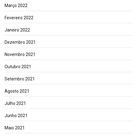
Março 2022
Fevereiro 2022
Janeiro 2022
Dezembro 2021
Novembro 2021
Outubro 2021
Setembro 2021
Agosto 2021
Julho 2021
Junho 2021
Maio 2021