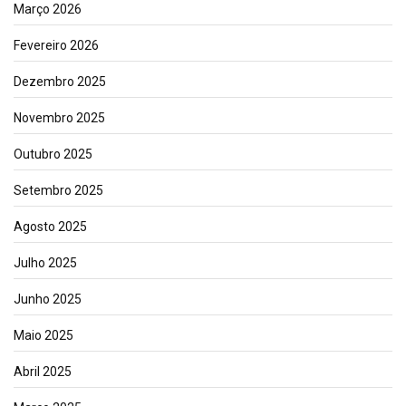
Março 2026
Fevereiro 2026
Dezembro 2025
Novembro 2025
Outubro 2025
Setembro 2025
Agosto 2025
Julho 2025
Junho 2025
Maio 2025
Abril 2025