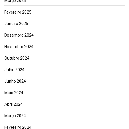
Março 2025
Fevereiro 2025
Janeiro 2025
Dezembro 2024
Novembro 2024
Outubro 2024
Julho 2024
Junho 2024
Maio 2024
Abril 2024
Março 2024
Fevereiro 2024