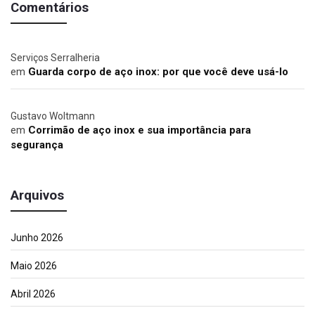
Comentários
Serviços Serralheria
em
Guarda corpo de aço inox: por que você deve usá-lo
Gustavo Woltmann
em
Corrimão de aço inox e sua importância para
segurança
Arquivos
Junho 2026
Maio 2026
Abril 2026