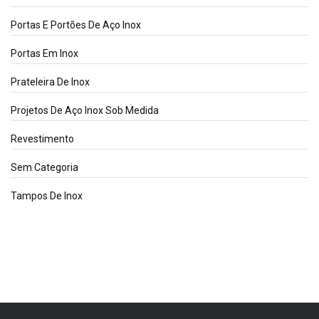
Portas E Portões De Aço Inox
Portas Em Inox
Prateleira De Inox
Projetos De Aço Inox Sob Medida
Revestimento
Sem Categoria
Tampos De Inox