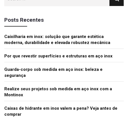
Posts Recentes
Caixilharia em inox: solução que garante estética
moderna, durabilidade e elevada robustez mecânica
Por que revestir superfícies e estruturas em aço inox
Guarda-corpo sob medida em aço inox: beleza e
segurança
Realize seus projetos sob medida em aço inox com a
Montinox
Caixas de hidrante em inox valem a pena? Veja antes de
comprar