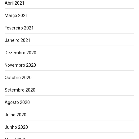
Abril 2021
Março 2021
Fevereiro 2021
Janeiro 2021
Dezembro 2020
Novembro 2020
Outubro 2020
Setembro 2020
Agosto 2020
Julho 2020
Junho 2020