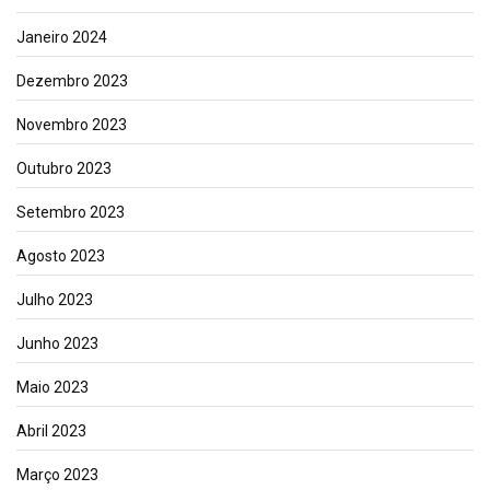
Janeiro 2024
Dezembro 2023
Novembro 2023
Outubro 2023
Setembro 2023
Agosto 2023
Julho 2023
Junho 2023
Maio 2023
Abril 2023
Março 2023