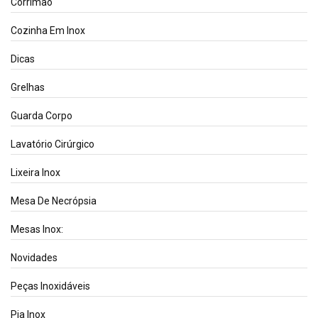
Corrimão
Cozinha Em Inox
Dicas
Grelhas
Guarda Corpo
Lavatório Cirúrgico
Lixeira Inox
Mesa De Necrópsia
Mesas Inox:
Novidades
Peças Inoxidáveis
Pia Inox