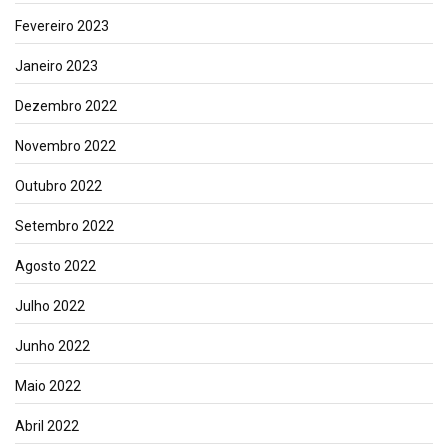
Fevereiro 2023
Janeiro 2023
Dezembro 2022
Novembro 2022
Outubro 2022
Setembro 2022
Agosto 2022
Julho 2022
Junho 2022
Maio 2022
Abril 2022