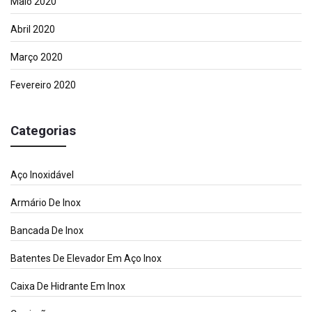
Maio 2020
Abril 2020
Março 2020
Fevereiro 2020
Categorias
Aço Inoxidável
Armário De Inox
Bancada De Inox
Batentes De Elevador Em Aço Inox
Caixa De Hidrante Em Inox