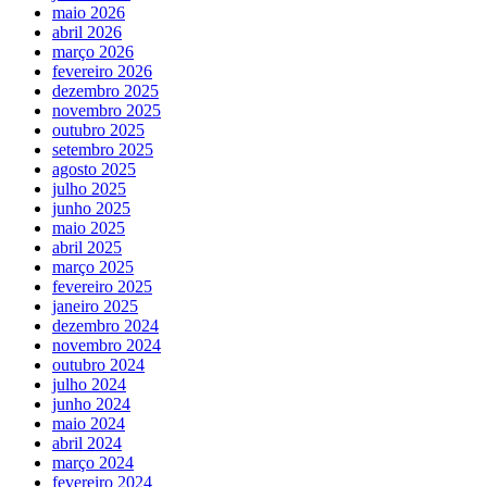
maio 2026
abril 2026
março 2026
fevereiro 2026
dezembro 2025
novembro 2025
outubro 2025
setembro 2025
agosto 2025
julho 2025
junho 2025
maio 2025
abril 2025
março 2025
fevereiro 2025
janeiro 2025
dezembro 2024
novembro 2024
outubro 2024
julho 2024
junho 2024
maio 2024
abril 2024
março 2024
fevereiro 2024