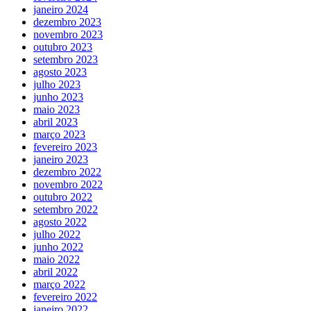
janeiro 2024
dezembro 2023
novembro 2023
outubro 2023
setembro 2023
agosto 2023
julho 2023
junho 2023
maio 2023
abril 2023
março 2023
fevereiro 2023
janeiro 2023
dezembro 2022
novembro 2022
outubro 2022
setembro 2022
agosto 2022
julho 2022
junho 2022
maio 2022
abril 2022
março 2022
fevereiro 2022
janeiro 2022