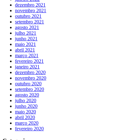
dezembro 2021
novembro 2021
outubro 2021
setembro 2021
agosto 2021
julho 2021
junho 2021
maio 2021
abril 2021
março 2021
fevereiro 2021
janeiro 2021
dezembro 2020
novembro 2020
outubro 2020
setembro 2020
agosto 2020
julho 2020
junho 2020
maio 2020
abril 2020
março 2020
fevereiro 2020