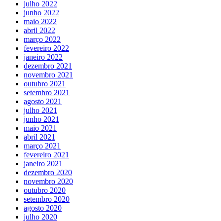
julho 2022
junho 2022
maio 2022
abril 2022
março 2022
fevereiro 2022
janeiro 2022
dezembro 2021
novembro 2021
outubro 2021
setembro 2021
agosto 2021
julho 2021
junho 2021
maio 2021
abril 2021
março 2021
fevereiro 2021
janeiro 2021
dezembro 2020
novembro 2020
outubro 2020
setembro 2020
agosto 2020
julho 2020