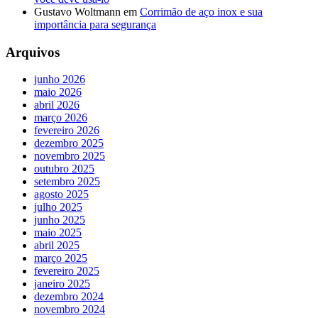
Gustavo Woltmann
em
Corrimão de aço inox e sua
importância para segurança
Arquivos
junho 2026
maio 2026
abril 2026
março 2026
fevereiro 2026
dezembro 2025
novembro 2025
outubro 2025
setembro 2025
agosto 2025
julho 2025
junho 2025
maio 2025
abril 2025
março 2025
fevereiro 2025
janeiro 2025
dezembro 2024
novembro 2024