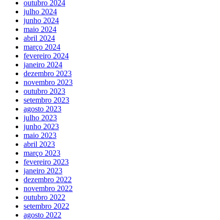
outubro 2024
julho 2024
junho 2024
maio 2024
abril 2024
março 2024
fevereiro 2024
janeiro 2024
dezembro 2023
novembro 2023
outubro 2023
setembro 2023
agosto 2023
julho 2023
junho 2023
maio 2023
abril 2023
março 2023
fevereiro 2023
janeiro 2023
dezembro 2022
novembro 2022
outubro 2022
setembro 2022
agosto 2022