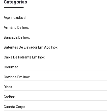
Categorias
Aço Inoxidável
Armário De Inox
Bancada De Inox
Batentes De Elevador Em Aço Inox
Caixa De Hidrante Em Inox
Corrimão
Cozinha Em Inox
Dicas
Grelhas
Guarda Corpo