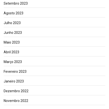
Setembro 2023
Agosto 2023
Julho 2023
Junho 2023
Maio 2023
Abril 2023
Março 2023
Fevereiro 2023
Janeiro 2023
Dezembro 2022
Novembro 2022