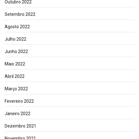
Outubro 2022
Setembro 2022
Agosto 2022
Julho 2022
Junho 2022
Maio 2022
Abril 2022
Março 2022
Fevereiro 2022
Janeiro 2022
Dezembro 2021
Novembro 2021