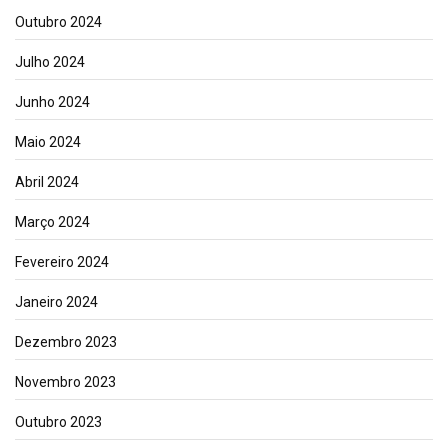
Outubro 2024
Julho 2024
Junho 2024
Maio 2024
Abril 2024
Março 2024
Fevereiro 2024
Janeiro 2024
Dezembro 2023
Novembro 2023
Outubro 2023