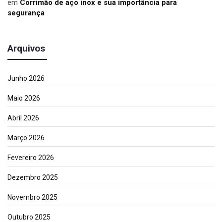
em
Corrimão de aço inox e sua importância para
segurança
Arquivos
Junho 2026
Maio 2026
Abril 2026
Março 2026
Fevereiro 2026
Dezembro 2025
Novembro 2025
Outubro 2025