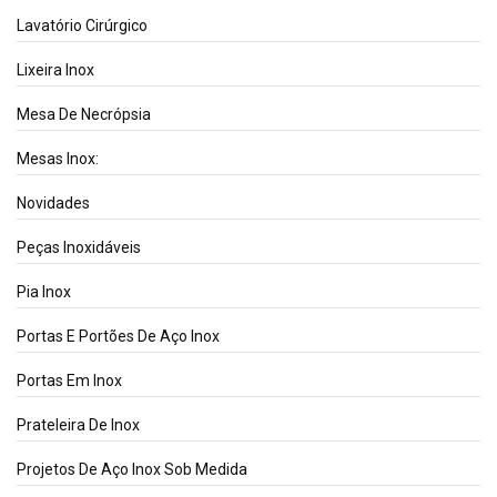
Lavatório Cirúrgico
Lixeira Inox
Mesa De Necrópsia
Mesas Inox:
Novidades
Peças Inoxidáveis
Pia Inox
Portas E Portões De Aço Inox
Portas Em Inox
Prateleira De Inox
Projetos De Aço Inox Sob Medida