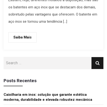
os batentes em aço inox que se destacam dos demais,
sobretudo pelas vantagens que oferecem. O batente em
aço inox se tornou uma tendência […]
Saiba Mais
Posts Recentes
Caixilharia em inox: solução que garante estética
moderna, durabilidade e elevada robustez mecânica