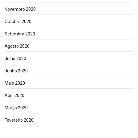
Novembro 2020
Outubro 2020
Setembro 2020
Agosto 2020
Julho 2020
Junho 2020
Maio 2020
Abril 2020
Março 2020
Fevereiro 2020