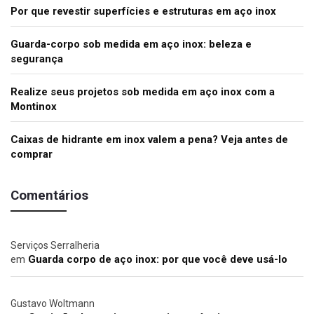
Por que revestir superfícies e estruturas em aço inox
Guarda-corpo sob medida em aço inox: beleza e
segurança
Realize seus projetos sob medida em aço inox com a
Montinox
Caixas de hidrante em inox valem a pena? Veja antes de
comprar
Comentários
Serviços Serralheria
em
Guarda corpo de aço inox: por que você deve usá-lo
Gustavo Woltmann