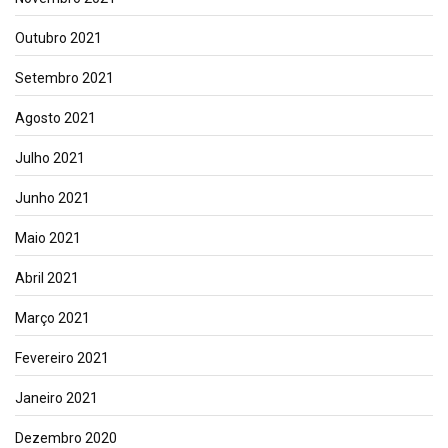
Outubro 2021
Setembro 2021
Agosto 2021
Julho 2021
Junho 2021
Maio 2021
Abril 2021
Março 2021
Fevereiro 2021
Janeiro 2021
Dezembro 2020