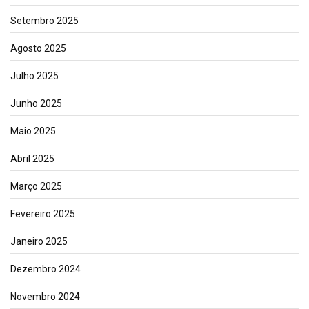
Setembro 2025
Agosto 2025
Julho 2025
Junho 2025
Maio 2025
Abril 2025
Março 2025
Fevereiro 2025
Janeiro 2025
Dezembro 2024
Novembro 2024