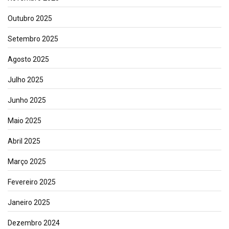
Outubro 2025
Setembro 2025
Agosto 2025
Julho 2025
Junho 2025
Maio 2025
Abril 2025
Março 2025
Fevereiro 2025
Janeiro 2025
Dezembro 2024