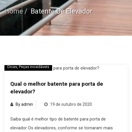
Home
Batente De Elevador
Dicas
,
Peças inoxidáveis
Qual o melhor batente para porta de
elevador?
By admin
19 de outubro de 2020
Saiba qual é melhor tipo de batente para porta de
elevador Os elevadores, conforme se tornaram mais