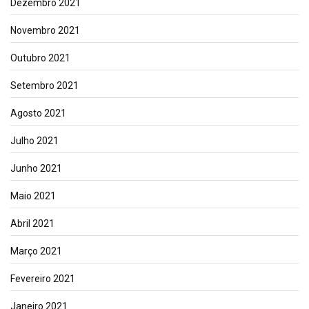
Dezembro 2021
Novembro 2021
Outubro 2021
Setembro 2021
Agosto 2021
Julho 2021
Junho 2021
Maio 2021
Abril 2021
Março 2021
Fevereiro 2021
Janeiro 2021