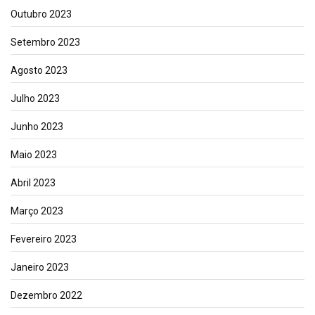
Outubro 2023
Setembro 2023
Agosto 2023
Julho 2023
Junho 2023
Maio 2023
Abril 2023
Março 2023
Fevereiro 2023
Janeiro 2023
Dezembro 2022