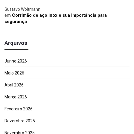
Gustavo Woltmann
em
Corrimão de aço inox e sua importância para
segurança
Arquivos
Junho 2026
Maio 2026
Abril 2026
Março 2026
Fevereiro 2026
Dezembro 2025
Novembro 2025