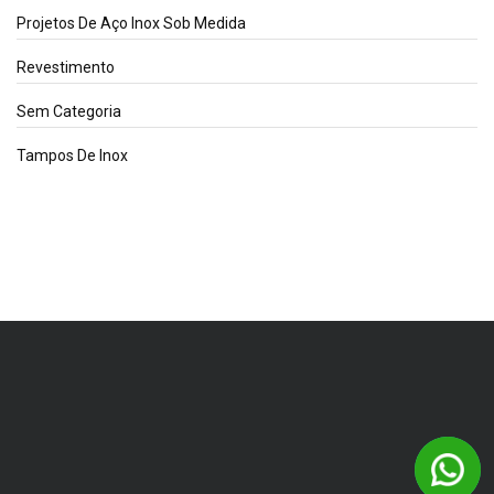
Projetos De Aço Inox Sob Medida
Revestimento
Sem Categoria
Tampos De Inox