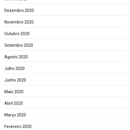
Dezembro 2020
Novembro 2020
Outubro 2020
Setembro 2020
Agosto 2020
Julho 2020
Junho 2020
Maio 2020
Abril 2020
Março 2020
Fevereiro 2020