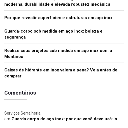
moderna, durabilidade e elevada robustez mecânica
Por que revestir superfícies e estruturas em aço inox
Guarda-corpo sob medida em aço inox: beleza e
segurança
Realize seus projetos sob medida em aço inox com a
Montinox
Caixas de hidrante em inox valem a pena? Veja antes de
comprar
Comentários
Serviços Serralheria
em
Guarda corpo de aço inox: por que você deve usá-lo