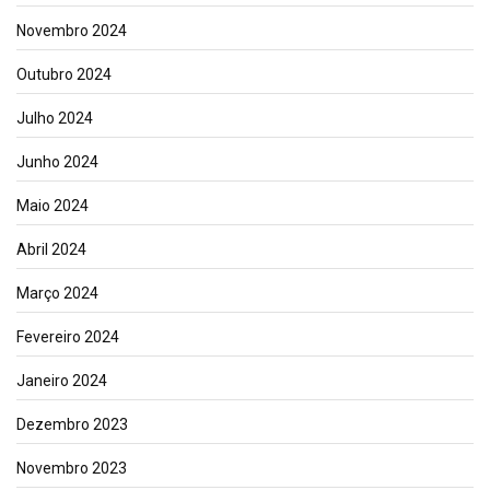
Novembro 2024
Outubro 2024
Julho 2024
Junho 2024
Maio 2024
Abril 2024
Março 2024
Fevereiro 2024
Janeiro 2024
Dezembro 2023
Novembro 2023