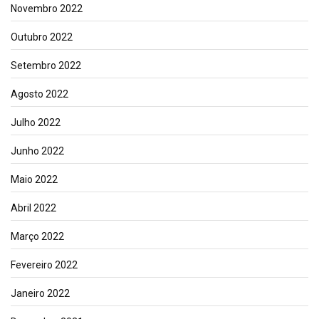
Novembro 2022
Outubro 2022
Setembro 2022
Agosto 2022
Julho 2022
Junho 2022
Maio 2022
Abril 2022
Março 2022
Fevereiro 2022
Janeiro 2022