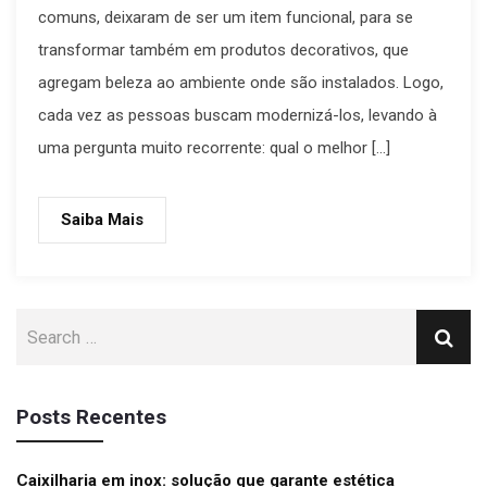
comuns, deixaram de ser um item funcional, para se
transformar também em produtos decorativos, que
agregam beleza ao ambiente onde são instalados. Logo,
cada vez as pessoas buscam modernizá-los, levando à
uma pergunta muito recorrente: qual o melhor […]
Saiba Mais
Posts Recentes
Caixilharia em inox: solução que garante estética