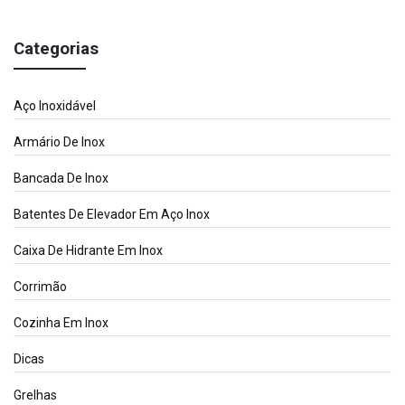
Categorias
Aço Inoxidável
Armário De Inox
Bancada De Inox
Batentes De Elevador Em Aço Inox
Caixa De Hidrante Em Inox
Corrimão
Cozinha Em Inox
Dicas
Grelhas