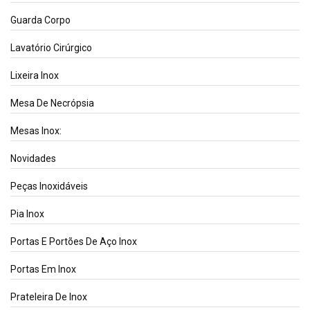
Guarda Corpo
Lavatório Cirúrgico
Lixeira Inox
Mesa De Necrópsia
Mesas Inox:
Novidades
Peças Inoxidáveis
Pia Inox
Portas E Portões De Aço Inox
Portas Em Inox
Prateleira De Inox