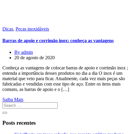
Dicas
,
Peças inoxidáveis
Barras de apoio e corrimão inox: conheça as vantagens
By admin
20 de agosto de 2020
Conheça as vantagens de colocar barras de apoio e corrimão inox ;
entenda a importância desses produtos no dia a dia O inox é um
material que veio para ficar. Atualmente, cada vez mais peças são
fabricadas e vendidas com esse tipo de aço. Entre os itens mais
comuns, as barras de apoio e o […]
Saiba Mais
Posts recentes