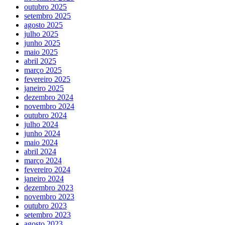
outubro 2025
setembro 2025
agosto 2025
julho 2025
junho 2025
maio 2025
abril 2025
março 2025
fevereiro 2025
janeiro 2025
dezembro 2024
novembro 2024
outubro 2024
julho 2024
junho 2024
maio 2024
abril 2024
março 2024
fevereiro 2024
janeiro 2024
dezembro 2023
novembro 2023
outubro 2023
setembro 2023
agosto 2023