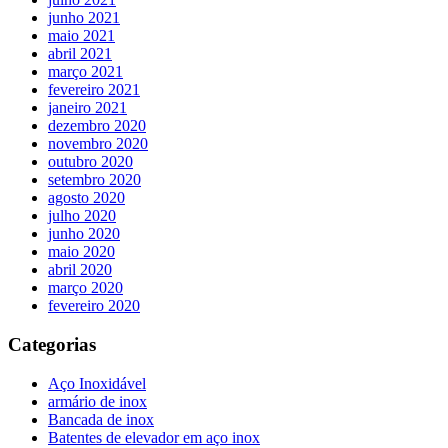
junho 2021
maio 2021
abril 2021
março 2021
fevereiro 2021
janeiro 2021
dezembro 2020
novembro 2020
outubro 2020
setembro 2020
agosto 2020
julho 2020
junho 2020
maio 2020
abril 2020
março 2020
fevereiro 2020
Categorias
Aço Inoxidável
armário de inox
Bancada de inox
Batentes de elevador em aço inox