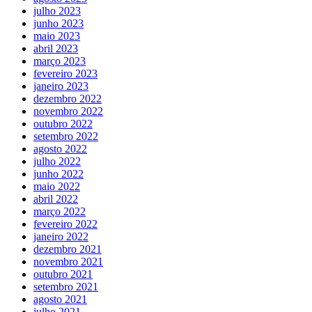
julho 2023
junho 2023
maio 2023
abril 2023
março 2023
fevereiro 2023
janeiro 2023
dezembro 2022
novembro 2022
outubro 2022
setembro 2022
agosto 2022
julho 2022
junho 2022
maio 2022
abril 2022
março 2022
fevereiro 2022
janeiro 2022
dezembro 2021
novembro 2021
outubro 2021
setembro 2021
agosto 2021
julho 2021