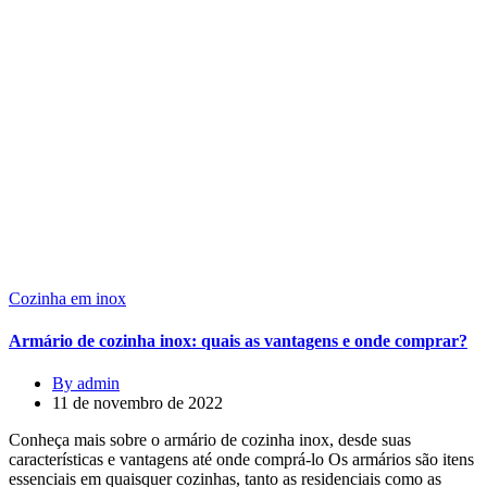
Cozinha em inox
Armário de cozinha inox: quais as vantagens e onde comprar?
By admin
11 de novembro de 2022
Conheça mais sobre o armário de cozinha inox, desde suas
características e vantagens até onde comprá-lo Os armários são itens
essenciais em quaisquer cozinhas, tanto as residenciais como as