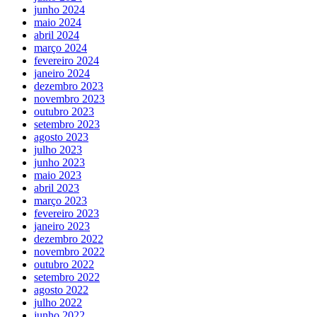
junho 2024
maio 2024
abril 2024
março 2024
fevereiro 2024
janeiro 2024
dezembro 2023
novembro 2023
outubro 2023
setembro 2023
agosto 2023
julho 2023
junho 2023
maio 2023
abril 2023
março 2023
fevereiro 2023
janeiro 2023
dezembro 2022
novembro 2022
outubro 2022
setembro 2022
agosto 2022
julho 2022
junho 2022