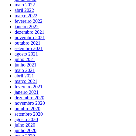
maio 2022
abril 2022
março 2022
fevereiro 2022
janeiro 2022
dezembro 2021
novembro 2021
outubro 2021
setembro 2021
agosto 2021
julho 2021
junho 2021
maio 2021
abril 2021
março 2021
fevereiro 2021
janeiro 2021
dezembro 2020
novembro 2020
outubro 2020
setembro 2020
agosto 2020
julho 2020
junho 2020
maio 2020