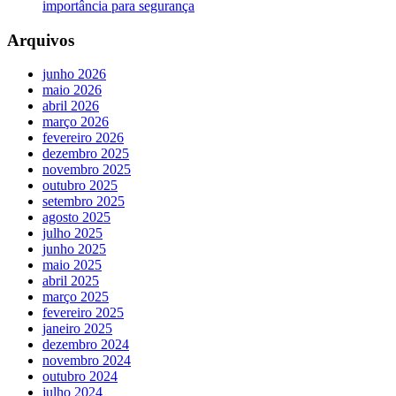
importância para segurança
Arquivos
junho 2026
maio 2026
abril 2026
março 2026
fevereiro 2026
dezembro 2025
novembro 2025
outubro 2025
setembro 2025
agosto 2025
julho 2025
junho 2025
maio 2025
abril 2025
março 2025
fevereiro 2025
janeiro 2025
dezembro 2024
novembro 2024
outubro 2024
julho 2024