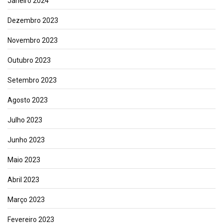
Janeiro 2024
Dezembro 2023
Novembro 2023
Outubro 2023
Setembro 2023
Agosto 2023
Julho 2023
Junho 2023
Maio 2023
Abril 2023
Março 2023
Fevereiro 2023