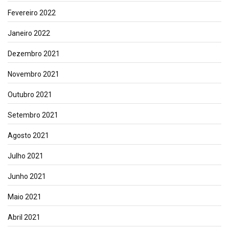
Fevereiro 2022
Janeiro 2022
Dezembro 2021
Novembro 2021
Outubro 2021
Setembro 2021
Agosto 2021
Julho 2021
Junho 2021
Maio 2021
Abril 2021