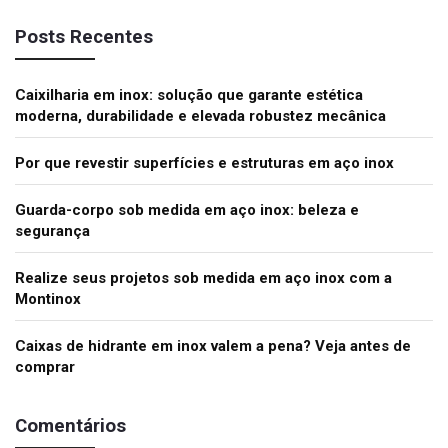
Posts Recentes
Caixilharia em inox: solução que garante estética
moderna, durabilidade e elevada robustez mecânica
Por que revestir superfícies e estruturas em aço inox
Guarda-corpo sob medida em aço inox: beleza e
segurança
Realize seus projetos sob medida em aço inox com a
Montinox
Caixas de hidrante em inox valem a pena? Veja antes de
comprar
Comentários