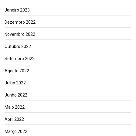
Janeiro 2023
Dezembro 2022
Novembro 2022
Outubro 2022
Setembro 2022
Agosto 2022
Julho 2022
Junho 2022
Maio 2022
Abril 2022
Março 2022