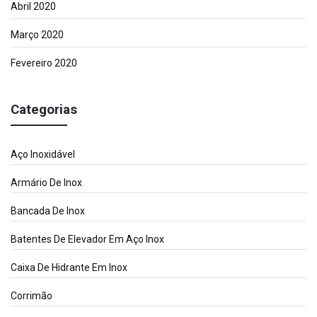
Abril 2020
Março 2020
Fevereiro 2020
Categorias
Aço Inoxidável
Armário De Inox
Bancada De Inox
Batentes De Elevador Em Aço Inox
Caixa De Hidrante Em Inox
Corrimão