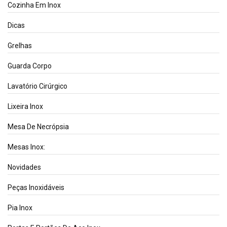
Cozinha Em Inox
Dicas
Grelhas
Guarda Corpo
Lavatório Cirúrgico
Lixeira Inox
Mesa De Necrópsia
Mesas Inox:
Novidades
Peças Inoxidáveis
Pia Inox