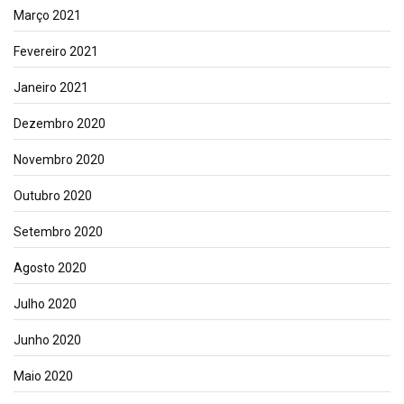
Março 2021
Fevereiro 2021
Janeiro 2021
Dezembro 2020
Novembro 2020
Outubro 2020
Setembro 2020
Agosto 2020
Julho 2020
Junho 2020
Maio 2020