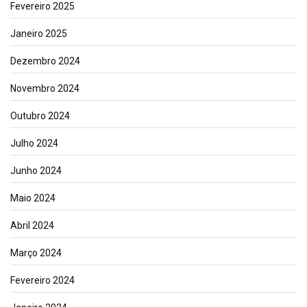
Fevereiro 2025
Janeiro 2025
Dezembro 2024
Novembro 2024
Outubro 2024
Julho 2024
Junho 2024
Maio 2024
Abril 2024
Março 2024
Fevereiro 2024