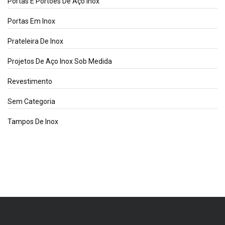
Portas E Portões De Aço Inox
Portas Em Inox
Prateleira De Inox
Projetos De Aço Inox Sob Medida
Revestimento
Sem Categoria
Tampos De Inox