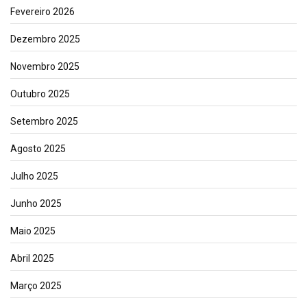
Fevereiro 2026
Dezembro 2025
Novembro 2025
Outubro 2025
Setembro 2025
Agosto 2025
Julho 2025
Junho 2025
Maio 2025
Abril 2025
Março 2025