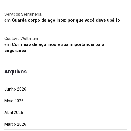
Serviços Serralheria
em
Guarda corpo de aço inox: por que você deve usá-lo
Gustavo Woltmann
em
Corrimão de aço inox e sua importância para
segurança
Arquivos
Junho 2026
Maio 2026
Abril 2026
Março 2026