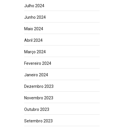
Julho 2024
Junho 2024
Maio 2024
Abril 2024
Março 2024
Fevereiro 2024
Janeiro 2024
Dezembro 2023
Novembro 2023
Outubro 2023
Setembro 2023