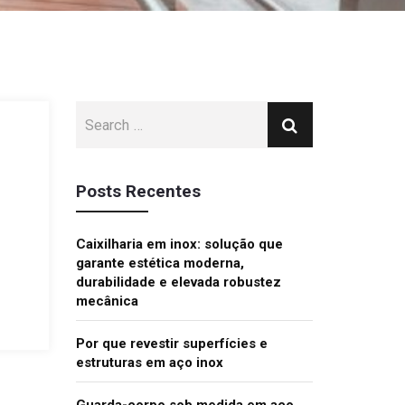
Posts Recentes
Caixilharia em inox: solução que
garante estética moderna,
durabilidade e elevada robustez
mecânica
Por que revestir superfícies e
estruturas em aço inox