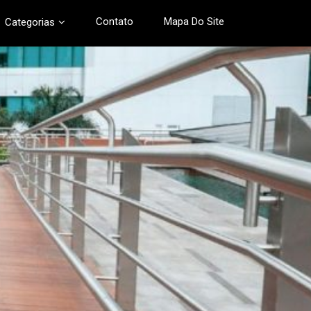
Contato
Mapa Do Site
Categorias