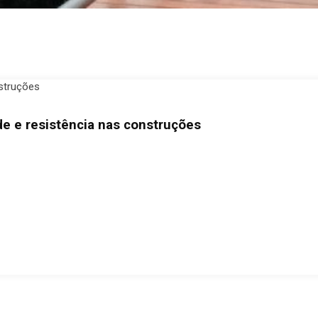
ade e resistência nas construções