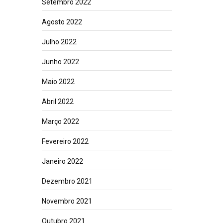
Setembro 2022
Agosto 2022
Julho 2022
Junho 2022
Maio 2022
Abril 2022
Março 2022
Fevereiro 2022
Janeiro 2022
Dezembro 2021
Novembro 2021
Outubro 2021