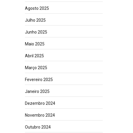
Agosto 2025
Julho 2025
Junho 2025
Maio 2025
Abril 2025
Março 2025
Fevereiro 2025
Janeiro 2025
Dezembro 2024
Novembro 2024
Outubro 2024