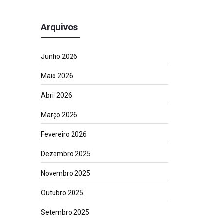
Arquivos
Junho 2026
Maio 2026
Abril 2026
Março 2026
Fevereiro 2026
Dezembro 2025
Novembro 2025
Outubro 2025
Setembro 2025