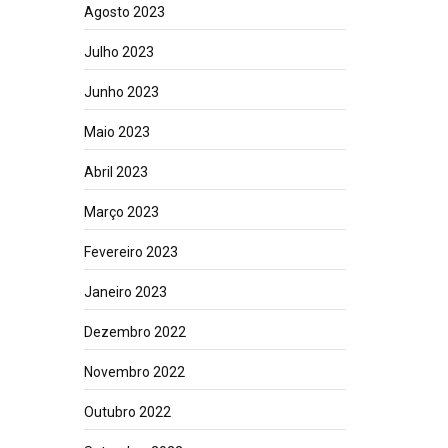
Agosto 2023
Julho 2023
Junho 2023
Maio 2023
Abril 2023
Março 2023
Fevereiro 2023
Janeiro 2023
Dezembro 2022
Novembro 2022
Outubro 2022